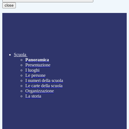
close
Scuola
Panoramica
Presentazione
I luoghi
Le persone
I numeri della scuola
Le carte della scuola
Organizzazione
La storia