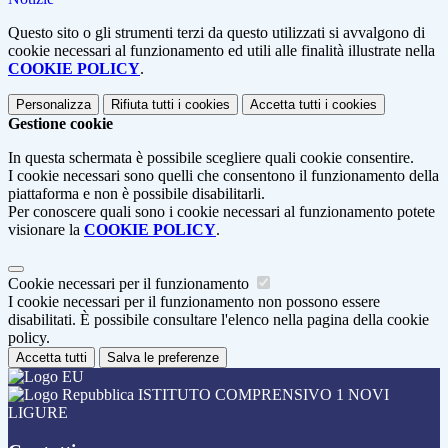
Questo sito o gli strumenti terzi da questo utilizzati si avvalgono di
cookie necessari al funzionamento ed utili alle finalità illustrate nella
COOKIE POLICY
.
Personalizza
Rifiuta tutti
i cookies
Accetta tutti
i cookies
Gestione cookie
In questa schermata è possibile scegliere quali cookie consentire.
I cookie necessari sono quelli che consentono il funzionamento della
piattaforma e non è possibile disabilitarli.
Per conoscere quali sono i cookie necessari al funzionamento potete
visionare la
COOKIE POLICY
.
Cookie necessari per il funzionamento
I cookie necessari per il funzionamento non possono essere
disabilitati. È possibile consultare l'elenco nella pagina della cookie
policy.
Accetta tutti
Salva le preferenze
ISTITUTO COMPRENSIVO 1 NOVI
LIGURE