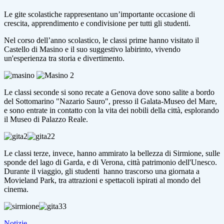
Le gite scolastiche rappresentano un’importante occasione di
crescita, apprendimento e condivisione per tutti gli studenti.
Nel corso dell’anno scolastico, le classi prime hanno visitato il
Castello di Masino e il suo suggestivo labirinto, vivendo
un'esperienza tra storia e divertimento.
Le classi seconde si sono recate a Genova dove sono salite a bordo
del Sottomarino "Nazario Sauro", presso il Galata-Museo del Mare,
e sono entrate in contatto con la vita dei nobili della città, esplorando
il Museo di Palazzo Reale.
Le classi terze, invece, hanno ammirato la bellezza di Sirmione, sulle
sponde del lago di Garda, e di Verona, città patrimonio dell'Unesco.
Durante il viaggio, gli studenti hanno trascorso una giornata a
Movieland Park
, tra attrazioni e spettacoli ispirati al mondo del
cinema.
Notizie