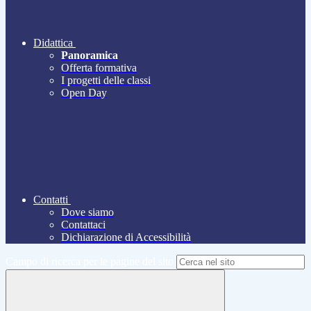
Didattica
Panoramica
Offerta formativa
I progetti delle classi
Open Day
Contatti
Dove siamo
Contattaci
Dichiarazione di Accessibilità
Campo di ricerca per le pagine del sito