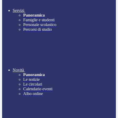
Servizi
Panoramica
Famiglie e studenti
Personale scolastico
Percorsi di studio
Novità
Panoramica
Le notizie
Le circolari
Calendario eventi
Albo online