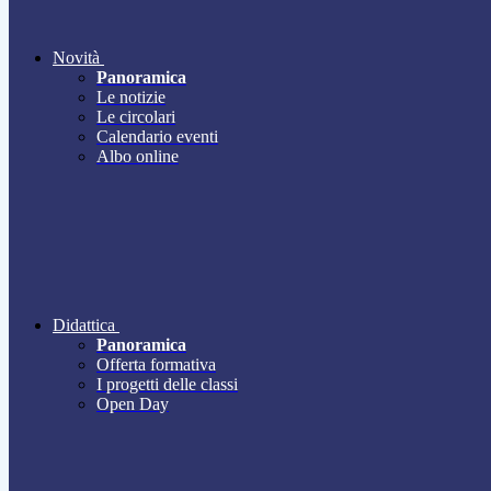
Novità
Panoramica
Le notizie
Le circolari
Calendario eventi
Albo online
Didattica
Panoramica
Offerta formativa
I progetti delle classi
Open Day