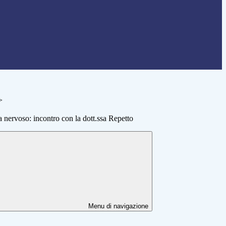
>
 nervoso: incontro con la dott.ssa Repetto
Menu di navigazione