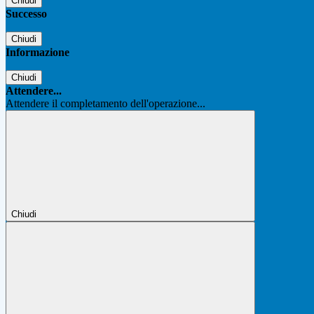
Chiudi
Successo
Chiudi
Informazione
Chiudi
Attendere...
Attendere il completamento dell'operazione...
Chiudi