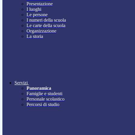
Presentazione
I luoghi
Le persone
I numeri della scuola
Le carte della scuola
Organizzazione
La storia
Servizi
Panoramica
Famiglie e studenti
Personale scolastico
Percorsi di studio