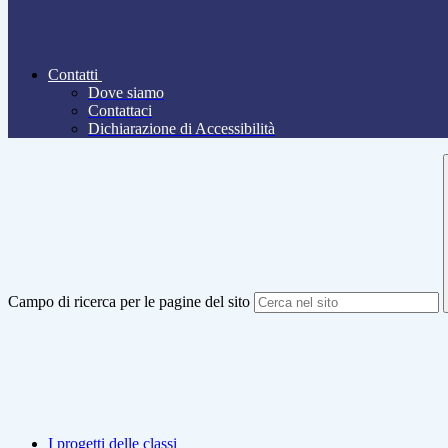
Contatti
Dove siamo
Contattaci
Dichiarazione di Accessibilità
Campo di ricerca per le pagine del sito
I progetti delle classi