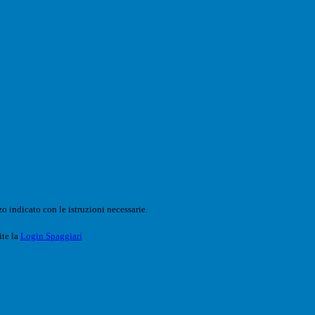
o indicato con le istruzioni necessarie.
ite la
Login Spaggiari