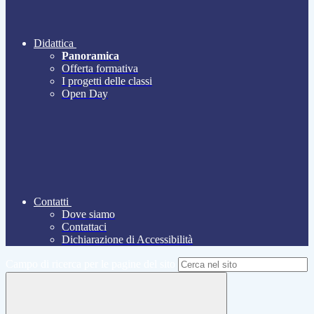
Didattica
Panoramica
Offerta formativa
I progetti delle classi
Open Day
Contatti
Dove siamo
Contattaci
Dichiarazione di Accessibilità
Campo di ricerca per le pagine del sito