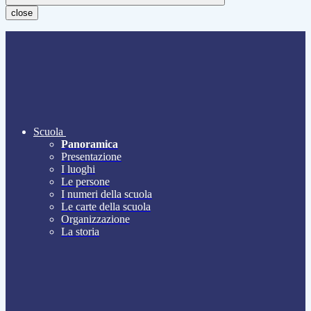
close
Scuola
Panoramica
Presentazione
I luoghi
Le persone
I numeri della scuola
Le carte della scuola
Organizzazione
La storia