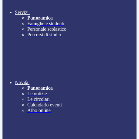
Servizi
Panoramica
Famiglie e studenti
Personale scolastico
Percorsi di studio
Novità
Panoramica
Le notizie
Le circolari
Calendario eventi
Albo online