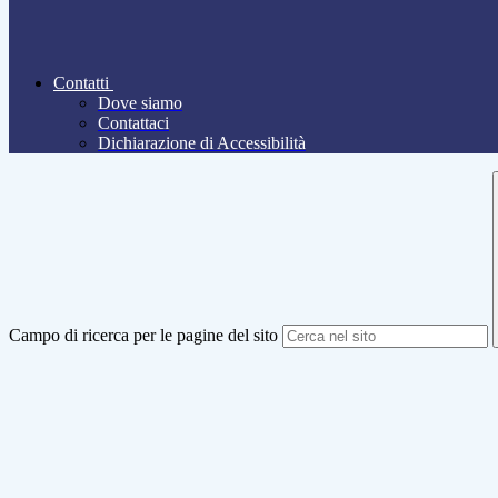
Contatti
Dove siamo
Contattaci
Dichiarazione di Accessibilità
Campo di ricerca per le pagine del sito