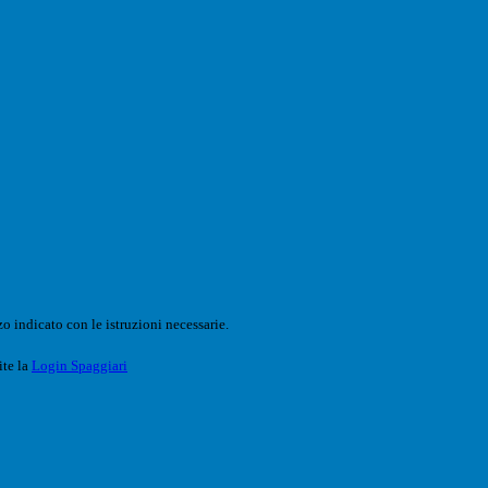
o indicato con le istruzioni necessarie.
ite la
Login Spaggiari