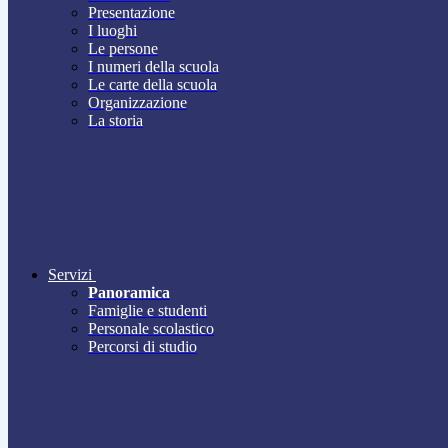
Presentazione
I luoghi
Le persone
I numeri della scuola
Le carte della scuola
Organizzazione
La storia
Servizi
Panoramica
Famiglie e studenti
Personale scolastico
Percorsi di studio