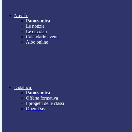
Novità
Panoramica
Le notizie
Le circolari
Calendario eventi
Albo online
Didattica
Panoramica
Offerta formativa
I progetti delle classi
Open Day