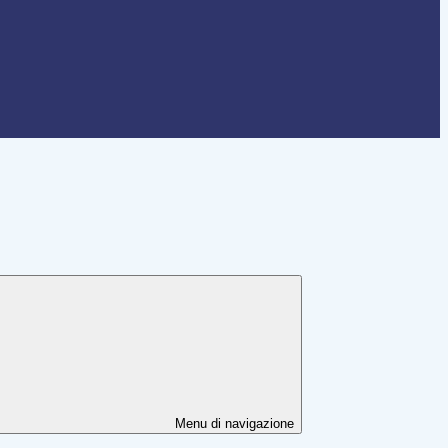
Menu di navigazione