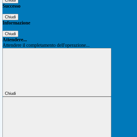
Chiudi
Successo
Chiudi
Informazione
Chiudi
Attendere...
Attendere il completamento dell'operazione...
Chiudi