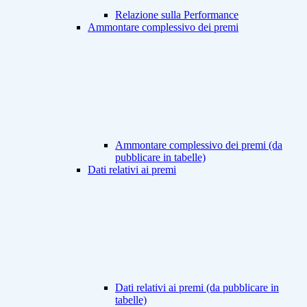
Relazione sulla Performance
Ammontare complessivo dei premi
Ammontare complessivo dei premi (da
pubblicare in tabelle)
Dati relativi ai premi
Dati relativi ai premi (da pubblicare in
tabelle)