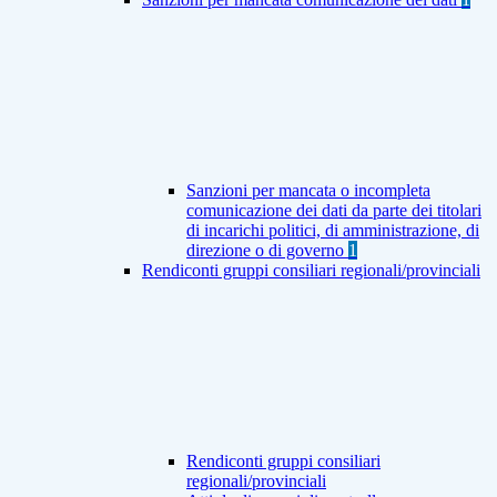
Sanzioni per mancata o incompleta
comunicazione dei dati da parte dei titolari
di incarichi politici, di amministrazione, di
direzione o di governo
1
Rendiconti gruppi consiliari regionali/provinciali
Rendiconti gruppi consiliari
regionali/provinciali