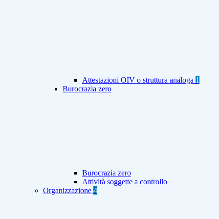
Attestazioni OIV o struttura analoga
1
Burocrazia zero
Burocrazia zero
Attività soggette a controllo
Organizzazione
4