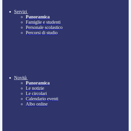
Servizi
Panoramica
Famiglie e studenti
Personale scolastico
Percorsi di studio
Novità
Panoramica
Le notizie
Le circolari
Calendario eventi
Albo online