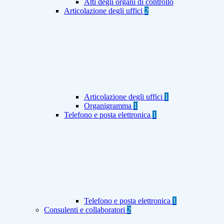
Atti degli organi di controllo
Articolazione degli uffici
2
Articolazione degli uffici
1
Organigramma
1
Telefono e posta elettronica
1
Telefono e posta elettronica
1
Consulenti e collaboratori
2