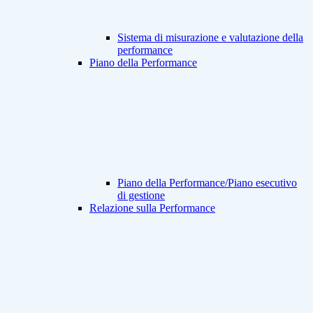
Sistema di misurazione e valutazione della
performance
Piano della Performance
Piano della Performance/Piano esecutivo
di gestione
Relazione sulla Performance