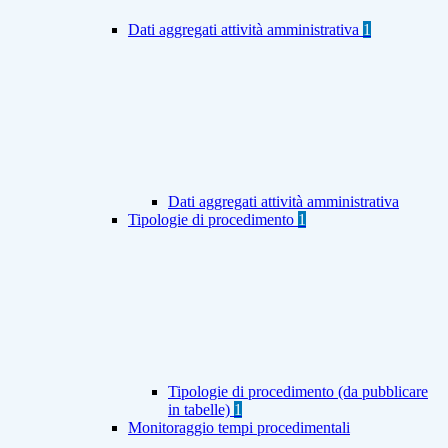
Dati aggregati attività amministrativa
1
Dati aggregati attività amministrativa
Tipologie di procedimento
1
Tipologie di procedimento (da pubblicare
in tabelle)
1
Monitoraggio tempi procedimentali