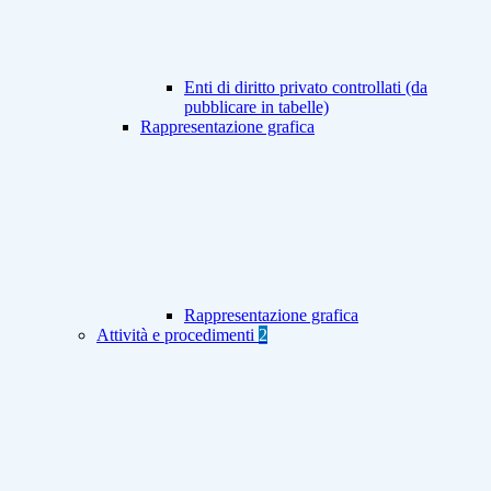
Enti di diritto privato controllati (da
pubblicare in tabelle)
Rappresentazione grafica
Rappresentazione grafica
Attività e procedimenti
2