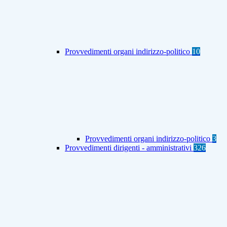
Provvedimenti organi indirizzo-politico
10
Provvedimenti organi indirizzo-politico
3
Provvedimenti dirigenti - amministrativi
326