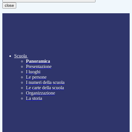
close
Scuola
Panoramica
Presentazione
I luoghi
Le persone
I numeri della scuola
Le carte della scuola
Organizzazione
La storia