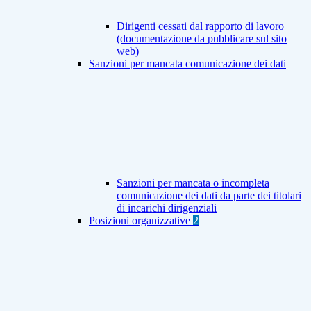
Dirigenti cessati dal rapporto di lavoro
(documentazione da pubblicare sul sito
web)
Sanzioni per mancata comunicazione dei dati
Sanzioni per mancata o incompleta
comunicazione dei dati da parte dei titolari
di incarichi dirigenziali
Posizioni organizzative
2