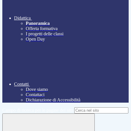
Didattica
Panoramica
Offerta formativa
I progetti delle classi
Open Day
Contatti
Dove siamo
Contattaci
Dichiarazione di Accessibilità
Campo di ricerca per le pagine del sito