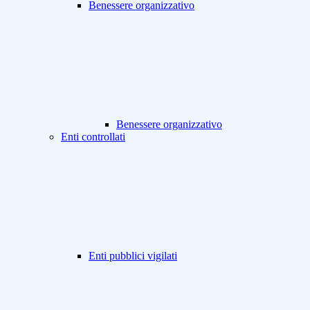
Benessere organizzativo
Benessere organizzativo
Enti controllati
Enti pubblici vigilati