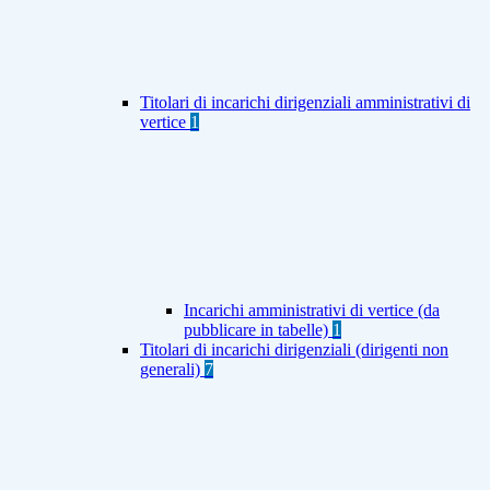
Titolari di incarichi dirigenziali amministrativi di
vertice
1
Incarichi amministrativi di vertice (da
pubblicare in tabelle)
1
Titolari di incarichi dirigenziali (dirigenti non
generali)
7