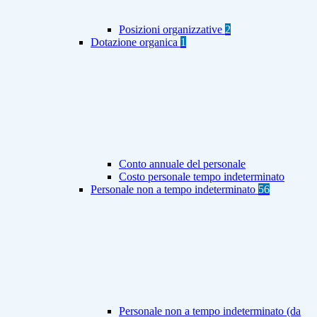
Posizioni organizzative
2
Dotazione organica
1
Conto annuale del personale
Costo personale tempo indeterminato
Personale non a tempo indeterminato
56
Personale non a tempo indeterminato (da