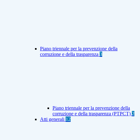
Piano triennale per la prevenzione della
corruzione e della trasparenza
3
Piano triennale per la prevenzione della
corruzione e della trasparenza (PTPCT)
2
Atti generali
12