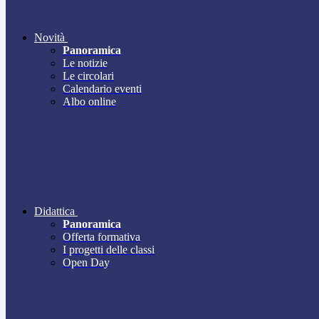
Novità
Panoramica
Le notizie
Le circolari
Calendario eventi
Albo online
Didattica
Panoramica
Offerta formativa
I progetti delle classi
Open Day