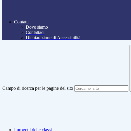
Contatti
Dove siamo
Contattaci
Dichiarazione di Accessibilità
Campo di ricerca per le pagine del sito
I progetti delle classi