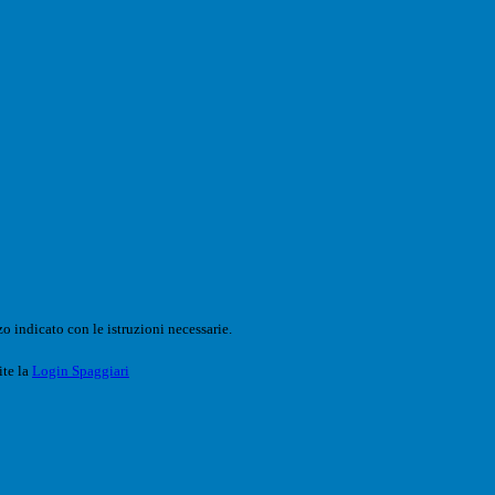
o indicato con le istruzioni necessarie.
ite la
Login Spaggiari