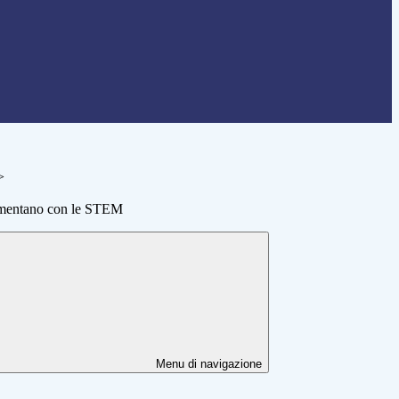
>
rimentano con le STEM
Menu di navigazione