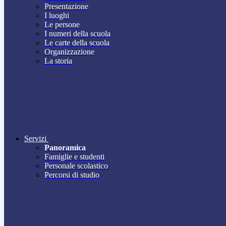
Presentazione
I luoghi
Le persone
I numeri della scuola
Le carte della scuola
Organizzazione
La storia
Servizi
Panoramica
Famiglie e studenti
Personale scolastico
Percorsi di studio