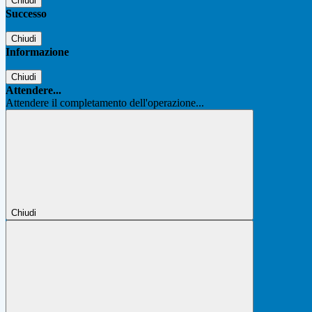
Chiudi
Successo
Chiudi
Informazione
Chiudi
Attendere...
Attendere il completamento dell'operazione...
Chiudi