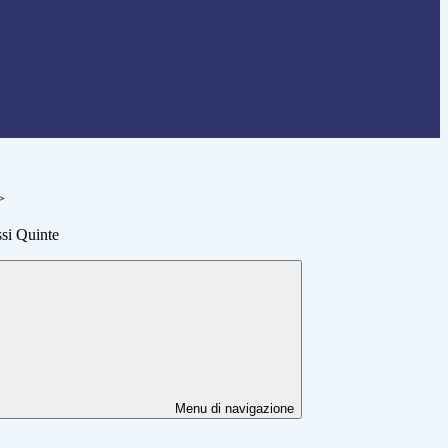
>
ssi Quinte
Menu di navigazione