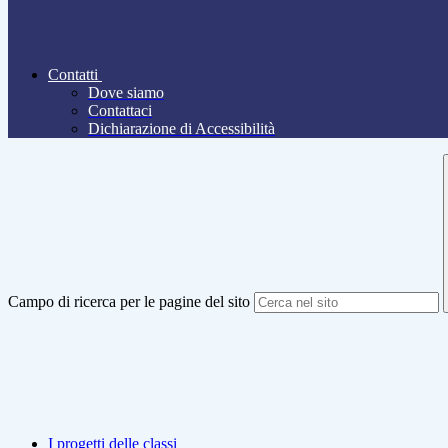
Contatti
Dove siamo
Contattaci
Dichiarazione di Accessibilità
Campo di ricerca per le pagine del sito
I progetti delle classi