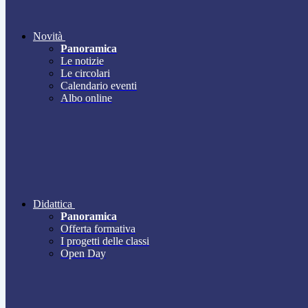
Novità
Panoramica
Le notizie
Le circolari
Calendario eventi
Albo online
Didattica
Panoramica
Offerta formativa
I progetti delle classi
Open Day