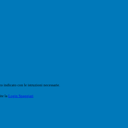
o indicato con le istruzioni necessarie.
ite la
Login Spaggiari