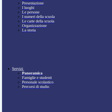
Presentazione
I luoghi
Le persone
I numeri della scuola
Le carte della scuola
Organizzazione
La storia
Servizi
Panoramica
Famiglie e studenti
Personale scolastico
Percorsi di studio