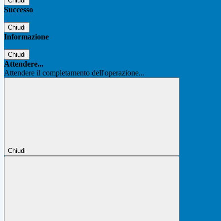
Chiudi
Successo
Chiudi
Informazione
Chiudi
Attendere...
Attendere il completamento dell'operazione...
Chiudi