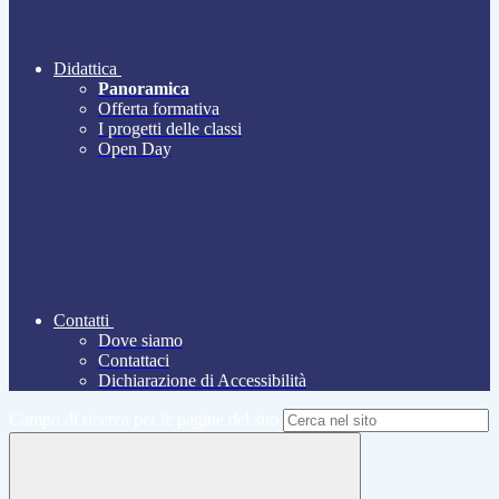
Didattica
Panoramica
Offerta formativa
I progetti delle classi
Open Day
Contatti
Dove siamo
Contattaci
Dichiarazione di Accessibilità
Campo di ricerca per le pagine del sito