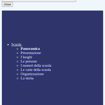
close
Scuola
Panoramica
Presentazione
I luoghi
Le persone
I numeri della scuola
Le carte della scuola
Organizzazione
La storia