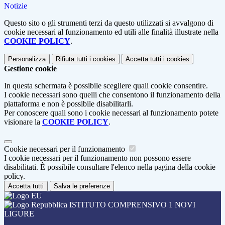
Notizie
Questo sito o gli strumenti terzi da questo utilizzati si avvalgono di
cookie necessari al funzionamento ed utili alle finalità illustrate nella
COOKIE POLICY
.
Personalizza
Rifiuta tutti
i cookies
Accetta tutti
i cookies
Gestione cookie
In questa schermata è possibile scegliere quali cookie consentire.
I cookie necessari sono quelli che consentono il funzionamento della
piattaforma e non è possibile disabilitarli.
Per conoscere quali sono i cookie necessari al funzionamento potete
visionare la
COOKIE POLICY
.
Cookie necessari per il funzionamento
I cookie necessari per il funzionamento non possono essere
disabilitati. È possibile consultare l'elenco nella pagina della cookie
policy.
Accetta tutti
Salva le preferenze
ISTITUTO COMPRENSIVO 1 NOVI
LIGURE