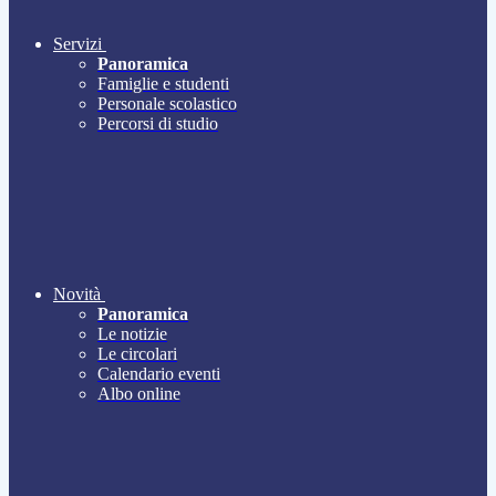
Servizi
Panoramica
Famiglie e studenti
Personale scolastico
Percorsi di studio
Novità
Panoramica
Le notizie
Le circolari
Calendario eventi
Albo online