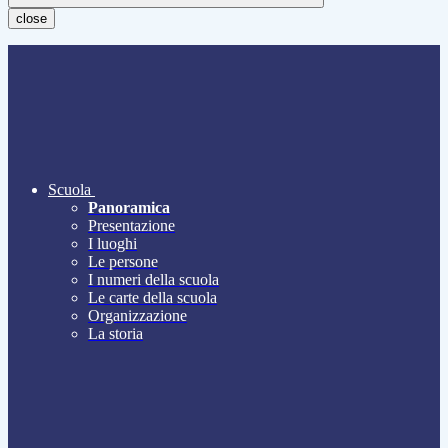
close
Scuola
Panoramica
Presentazione
I luoghi
Le persone
I numeri della scuola
Le carte della scuola
Organizzazione
La storia