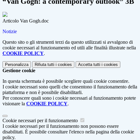
“Van Gogh: a contemporary outlook” 3B
Articolo Van Gogh.doc
Notizie
Questo sito o gli strumenti terzi da questo utilizzati si avvalgono di
cookie necessari al funzionamento ed utili alle finalità illustrate nella
COOKIE POLICY
.
Personalizza
Rifiuta tutti
i cookies
Accetta tutti
i cookies
Gestione cookie
In questa schermata è possibile scegliere quali cookie consentire.
I cookie necessari sono quelli che consentono il funzionamento della
piattaforma e non è possibile disabilitarli.
Per conoscere quali sono i cookie necessari al funzionamento potete
visionare la
COOKIE POLICY
.
Cookie necessari per il funzionamento
I cookie necessari per il funzionamento non possono essere
disabilitati. È possibile consultare l'elenco nella pagina della cookie
policy.