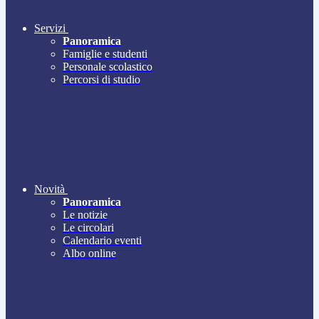
Servizi
Panoramica
Famiglie e studenti
Personale scolastico
Percorsi di studio
Novità
Panoramica
Le notizie
Le circolari
Calendario eventi
Albo online