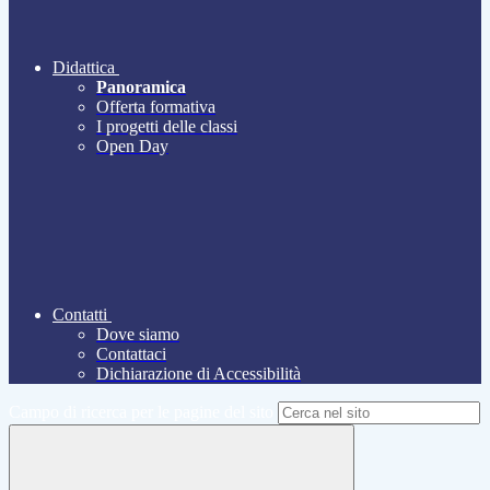
Didattica
Panoramica
Offerta formativa
I progetti delle classi
Open Day
Contatti
Dove siamo
Contattaci
Dichiarazione di Accessibilità
Campo di ricerca per le pagine del sito