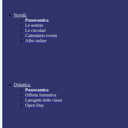
Novità
Panoramica
Le notizie
Le circolari
Calendario eventi
Albo online
Didattica
Panoramica
Offerta formativa
I progetti delle classi
Open Day