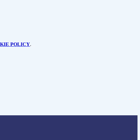
KIE POLICY
.