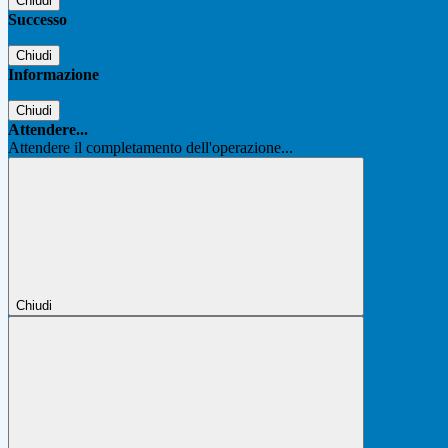
Chiudi
Successo
Chiudi
Informazione
Chiudi
Attendere...
Attendere il completamento dell'operazione...
Chiudi