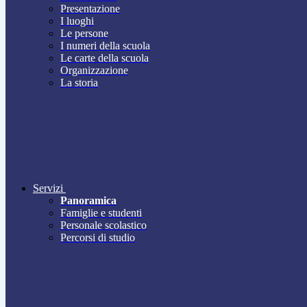
Presentazione
I luoghi
Le persone
I numeri della scuola
Le carte della scuola
Organizzazione
La storia
Servizi
Panoramica
Famiglie e studenti
Personale scolastico
Percorsi di studio