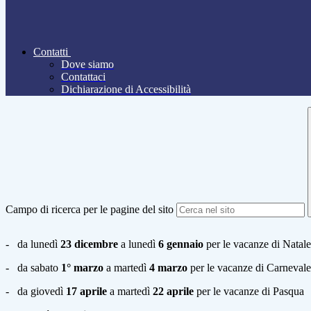
Contatti
Dove siamo
Contattaci
Dichiarazione di Accessibilità
Campo di ricerca per le pagine del sito
- da lunedì
23 dicembre
a lunedì
6 gennaio
per le vacanze di Natale
- da sabato
1° marzo
a martedì
4 marzo
per le vacanze di Carnevale
- da giovedì
17 aprile
a martedì
22 aprile
per le vacanze di Pasqua