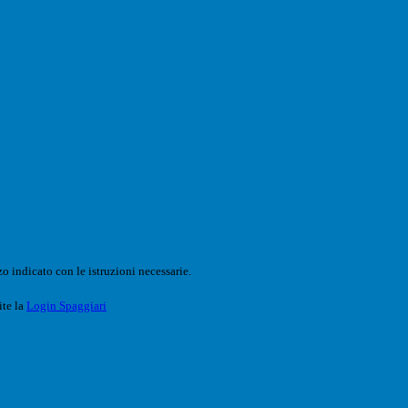
o indicato con le istruzioni necessarie.
ite la
Login Spaggiari