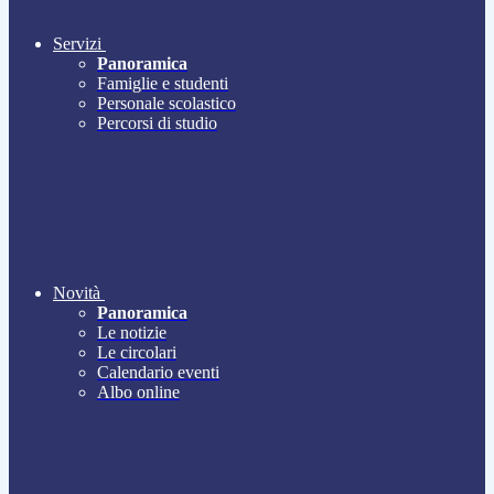
Servizi
Panoramica
Famiglie e studenti
Personale scolastico
Percorsi di studio
Novità
Panoramica
Le notizie
Le circolari
Calendario eventi
Albo online