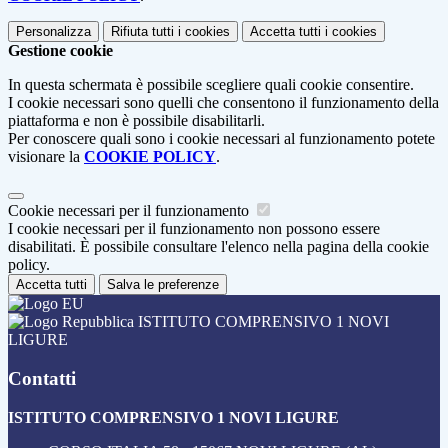
Personalizza
Rifiuta tutti
i cookies
Accetta tutti
i cookies
Gestione cookie
In questa schermata è possibile scegliere quali cookie consentire.
I cookie necessari sono quelli che consentono il funzionamento della
piattaforma e non è possibile disabilitarli.
Per conoscere quali sono i cookie necessari al funzionamento potete
visionare la
COOKIE POLICY
.
Cookie necessari per il funzionamento
I cookie necessari per il funzionamento non possono essere
disabilitati. È possibile consultare l'elenco nella pagina della cookie
policy.
Accetta tutti
Salva le preferenze
ISTITUTO COMPRENSIVO 1 NOVI
LIGURE
Contatti
ISTITUTO COMPRENSIVO 1 NOVI LIGURE