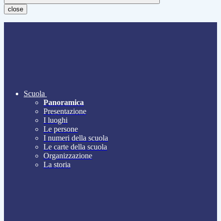
close
Scuola
Panoramica
Presentazione
I luoghi
Le persone
I numeri della scuola
Le carte della scuola
Organizzazione
La storia