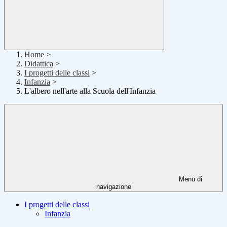
Home
>
Didattica
>
I progetti delle classi
>
Infanzia
>
L'albero nell'arte alla Scuola dell'Infanzia
Menu di
navigazione
I progetti delle classi
Infanzia