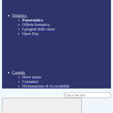
Didattica
Panoramica
Offerta formativa
I progetti delle classi
Open Day
Contatti
Dove siamo
Contattaci
Dichiarazione di Accessibilità
Campo di ricerca per le pagine del sito