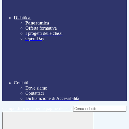
Didattica
Panoramica
Offerta formativa
I progetti delle classi
Open Day
Contatti
Dove siamo
Contattaci
Dichiarazione di Accessibilità
Campo di ricerca per le pagine del sito