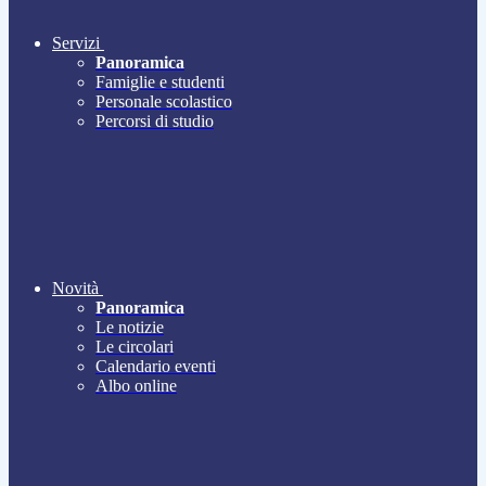
Servizi
Panoramica
Famiglie e studenti
Personale scolastico
Percorsi di studio
Novità
Panoramica
Le notizie
Le circolari
Calendario eventi
Albo online