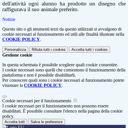
dell'attività ogni alunno ha prodotto un disegno che
raffigurava il suo animale preferito.
Notizie
Questo sito o gli strumenti terzi da questo utilizzati si avvalgono di
cookie necessari al funzionamento ed utili alle finalità illustrate nella
COOKIE POLICY
.
Personalizza
Rifiuta tutti
i cookies
Accetta tutti
i cookies
Gestione cookie
In questa schermata è possibile scegliere quali cookie consentire.
I cookie necessari sono quelli che consentono il funzionamento della
piattaforma e non è possibile disabilitarli.
Per conoscere quali sono i cookie necessari al funzionamento potete
visionare la
COOKIE POLICY
.
Cookie necessari per il funzionamento
I cookie necessari per il funzionamento non possono essere
disabilitati. È possibile consultare l'elenco nella pagina della cookie
policy.
Accetta tutti
Salva le preferenze