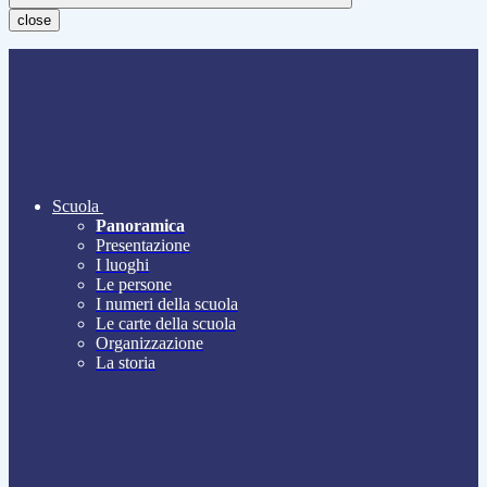
close
Scuola
Panoramica
Presentazione
I luoghi
Le persone
I numeri della scuola
Le carte della scuola
Organizzazione
La storia