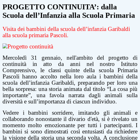
PROGETTO CONTINUITA’: dalla
Scuola dell’Infanzia alla Scuola Primaria
Visita dei bambini della scuola dell’infanzia Garibaldi
alla scuola primaria Pascoli.
Mercoledì 31 gennaio, nell'ambito del progetto di
continuità in atto da anni nel nostro Istituto
Comprensivo, le classi quinte della scuola Primaria
Pascoli hanno accolto nella loro aula i bambini della
scuola dell’infanzia Garibaldi, preparando per loro una
bella sorpresa: una storia animata dal titolo “La cosa più
importante”, una favola narrata dagli animali sulla
diversità e sull’importanza di ciascun individuo.
Vedere i bambini sorridere, imitando gli animali e
collaborando nonostante il divario d'età, si è rivelato un
momento molto emozionante per tutti i partecipanti. I
bambini si sono dimostrati così entusiasti da richiedere
la visione della storia una seconda volta. A conclusione