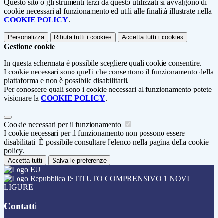
Questo sito o gli strumenti terzi da questo utilizzati si avvalgono di
cookie necessari al funzionamento ed utili alle finalità illustrate nella
COOKIE POLICY
.
Personalizza
Rifiuta tutti
i cookies
Accetta tutti
i cookies
Gestione cookie
In questa schermata è possibile scegliere quali cookie consentire.
I cookie necessari sono quelli che consentono il funzionamento della
piattaforma e non è possibile disabilitarli.
Per conoscere quali sono i cookie necessari al funzionamento potete
visionare la
COOKIE POLICY
.
Cookie necessari per il funzionamento
I cookie necessari per il funzionamento non possono essere
disabilitati. È possibile consultare l'elenco nella pagina della cookie
policy.
Accetta tutti
Salva le preferenze
ISTITUTO COMPRENSIVO 1 NOVI
LIGURE
Contatti