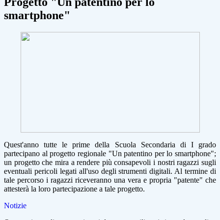
Progetto "Un patentino per lo
smartphone"
Quest'anno tutte le prime della Scuola Secondaria di I grado
partecipano al progetto regionale "Un patentino per lo smartphone";
un progetto che mira a rendere più consapevoli i nostri ragazzi sugli
eventuali pericoli legati all'uso degli strumenti digitali. Al termine di
tale percorso i ragazzi riceveranno una vera e propria "patente" che
attesterà la loro partecipazione a tale progetto.
Notizie