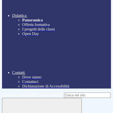
Didattica
Panoramica
Offerta formativa
I progetti delle classi
Open Day
Contatti
Dove siamo
Contattaci
Dichiarazione di Accessibilità
Campo di ricerca per le pagine del sito