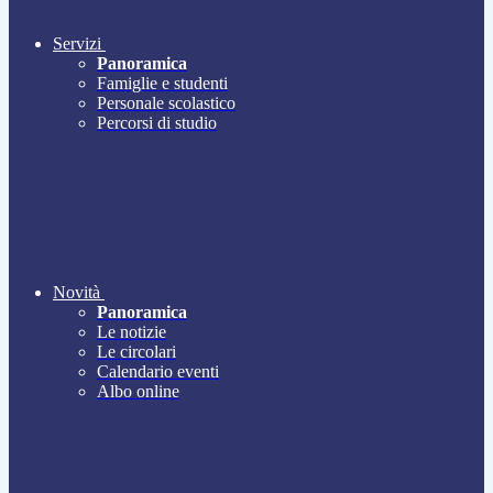
Servizi
Panoramica
Famiglie e studenti
Personale scolastico
Percorsi di studio
Novità
Panoramica
Le notizie
Le circolari
Calendario eventi
Albo online