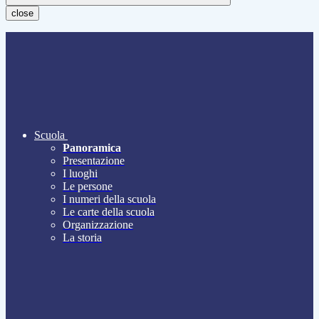
close
Scuola
Panoramica
Presentazione
I luoghi
Le persone
I numeri della scuola
Le carte della scuola
Organizzazione
La storia