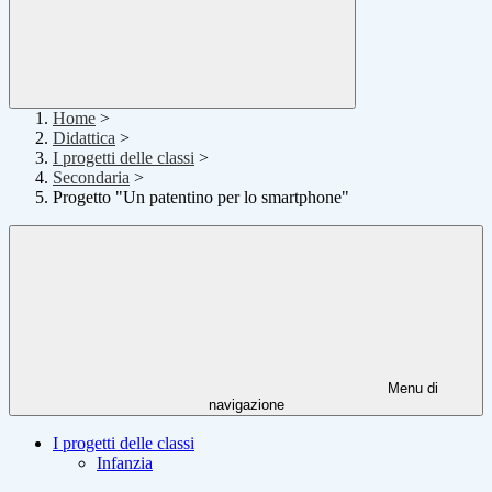
Home
>
Didattica
>
I progetti delle classi
>
Secondaria
>
Progetto "Un patentino per lo smartphone"
Menu di
navigazione
I progetti delle classi
Infanzia