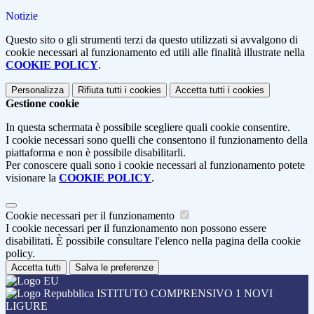
Notizie
Questo sito o gli strumenti terzi da questo utilizzati si avvalgono di
cookie necessari al funzionamento ed utili alle finalità illustrate nella
COOKIE POLICY
.
Personalizza
Rifiuta tutti
i cookies
Accetta tutti
i cookies
Gestione cookie
In questa schermata è possibile scegliere quali cookie consentire.
I cookie necessari sono quelli che consentono il funzionamento della
piattaforma e non è possibile disabilitarli.
Per conoscere quali sono i cookie necessari al funzionamento potete
visionare la
COOKIE POLICY
.
Cookie necessari per il funzionamento
I cookie necessari per il funzionamento non possono essere
disabilitati. È possibile consultare l'elenco nella pagina della cookie
policy.
Accetta tutti
Salva le preferenze
ISTITUTO COMPRENSIVO 1 NOVI
LIGURE