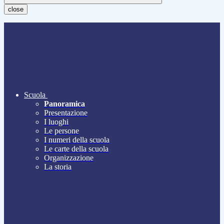
close
Scuola
Panoramica
Presentazione
I luoghi
Le persone
I numeri della scuola
Le carte della scuola
Organizzazione
La storia