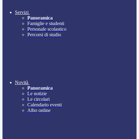
Servizi
Panoramica
Famiglie e studenti
Personale scolastico
Percorsi di studio
Novità
Panoramica
Le notizie
Le circolari
Calendario eventi
Albo online