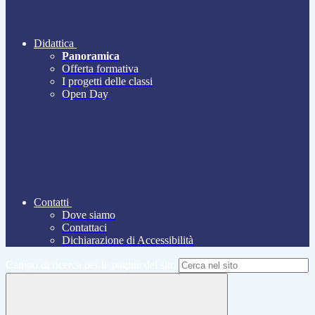
Didattica
Panoramica
Offerta formativa
I progetti delle classi
Open Day
Contatti
Dove siamo
Contattaci
Dichiarazione di Accessibilità
Campo di ricerca per le pagine del sito