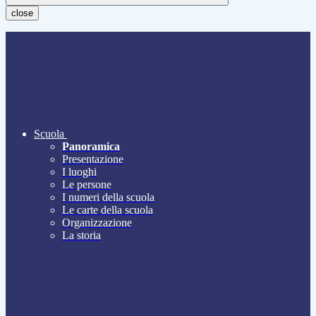
close
Scuola
Panoramica
Presentazione
I luoghi
Le persone
I numeri della scuola
Le carte della scuola
Organizzazione
La storia