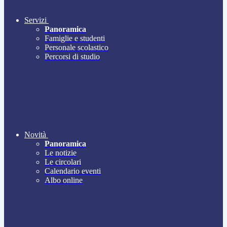
Servizi
Panoramica
Famiglie e studenti
Personale scolastico
Percorsi di studio
Novità
Panoramica
Le notizie
Le circolari
Calendario eventi
Albo online