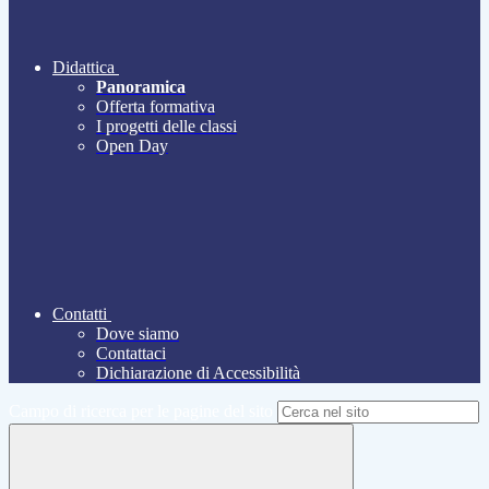
Didattica
Panoramica
Offerta formativa
I progetti delle classi
Open Day
Contatti
Dove siamo
Contattaci
Dichiarazione di Accessibilità
Campo di ricerca per le pagine del sito