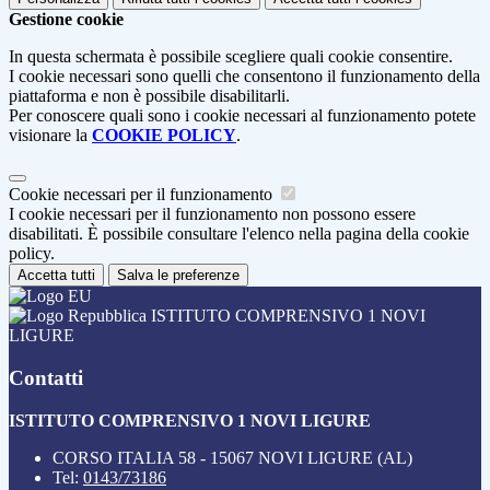
Gestione cookie
In questa schermata è possibile scegliere quali cookie consentire.
I cookie necessari sono quelli che consentono il funzionamento della
piattaforma e non è possibile disabilitarli.
Per conoscere quali sono i cookie necessari al funzionamento potete
visionare la
COOKIE POLICY
.
Cookie necessari per il funzionamento
I cookie necessari per il funzionamento non possono essere
disabilitati. È possibile consultare l'elenco nella pagina della cookie
policy.
Accetta tutti
Salva le preferenze
ISTITUTO COMPRENSIVO 1 NOVI
LIGURE
Contatti
ISTITUTO COMPRENSIVO 1 NOVI LIGURE
CORSO ITALIA 58 - 15067 NOVI LIGURE (AL)
Tel:
0143/73186