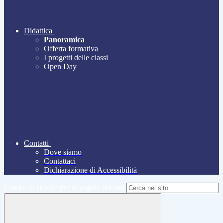
Didattica
Panoramica
Offerta formativa
I progetti delle classi
Open Day
Contatti
Dove siamo
Contattaci
Dichiarazione di Accessibilità
Campo di ricerca per le pagine del sito