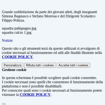
Grande soddisfazione da parte dei giovani atleti, degli insegnanti
Simona Bagnasco e Stefano Moressa e del Dirigente Scolastico
Filippo Pelizza.
squadra pallapugno.jpg
squadra calcio 1.jpg
Notizie
Questo sito o gli strumenti terzi da questo utilizzati si avvalgono di
cookie necessari al funzionamento ed utili alle finalità illustrate nella
COOKIE POLICY
.
Personalizza
Rifiuta tutti
i cookies
Accetta tutti
i cookies
Gestione cookie
In questa schermata è possibile scegliere quali cookie consentire.
I cookie necessari sono quelli che consentono il funzionamento della
piattaforma e non è possibile disabilitarli.
Per conoscere quali sono i cookie necessari al funzionamento potete
visionare la
COOKIE POLICY
.