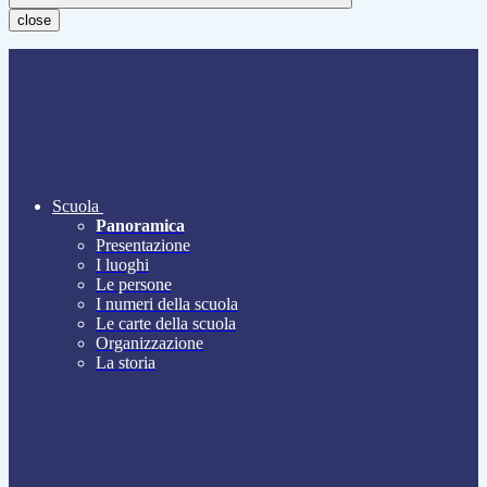
close
Scuola
Panoramica
Presentazione
I luoghi
Le persone
I numeri della scuola
Le carte della scuola
Organizzazione
La storia