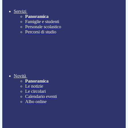
Servizi
Panoramica
Famiglie e studenti
Personale scolastico
Percorsi di studio
Novità
Panoramica
Le notizie
Le circolari
Calendario eventi
Albo online