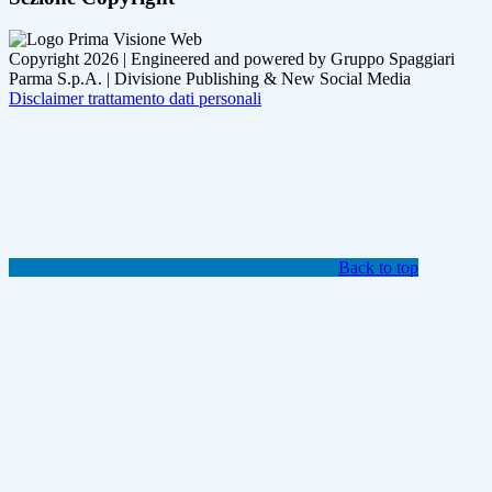
Copyright 2026 | Engineered and powered by Gruppo Spaggiari
Parma S.p.A. | Divisione Publishing & New Social Media
Disclaimer trattamento dati personali
Back to top