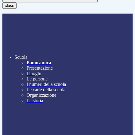
close
Scuola
Panoramica
Presentazione
I luoghi
Le persone
I numeri della scuola
Le carte della scuola
Organizzazione
La storia