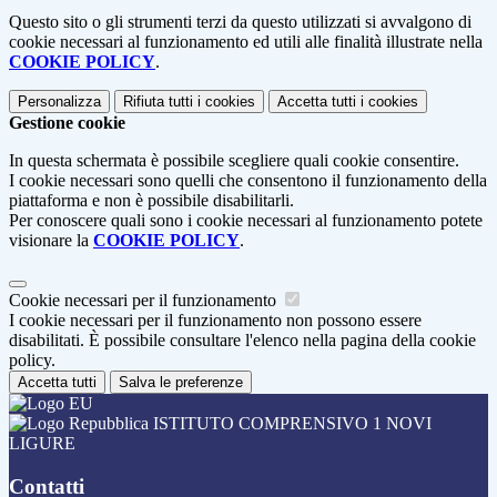
Questo sito o gli strumenti terzi da questo utilizzati si avvalgono di
cookie necessari al funzionamento ed utili alle finalità illustrate nella
COOKIE POLICY
.
Personalizza
Rifiuta tutti
i cookies
Accetta tutti
i cookies
Gestione cookie
In questa schermata è possibile scegliere quali cookie consentire.
I cookie necessari sono quelli che consentono il funzionamento della
piattaforma e non è possibile disabilitarli.
Per conoscere quali sono i cookie necessari al funzionamento potete
visionare la
COOKIE POLICY
.
Cookie necessari per il funzionamento
I cookie necessari per il funzionamento non possono essere
disabilitati. È possibile consultare l'elenco nella pagina della cookie
policy.
Accetta tutti
Salva le preferenze
ISTITUTO COMPRENSIVO 1 NOVI
LIGURE
Contatti