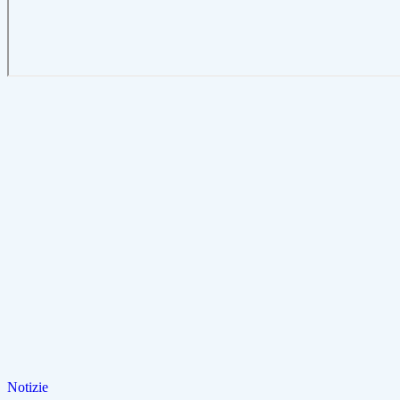
Notizie