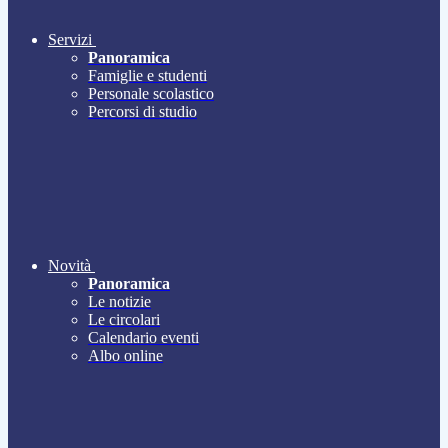
Servizi
Panoramica
Famiglie e studenti
Personale scolastico
Percorsi di studio
Novità
Panoramica
Le notizie
Le circolari
Calendario eventi
Albo online