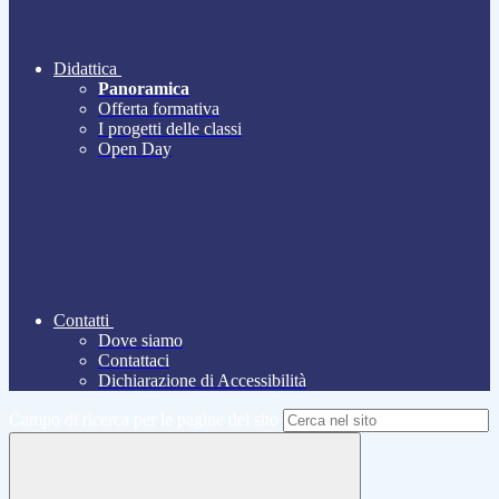
Didattica
Panoramica
Offerta formativa
I progetti delle classi
Open Day
Contatti
Dove siamo
Contattaci
Dichiarazione di Accessibilità
Campo di ricerca per le pagine del sito