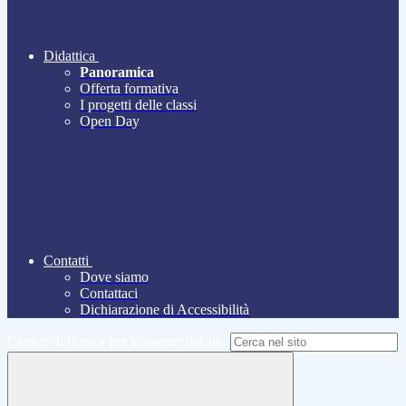
Didattica
Panoramica
Offerta formativa
I progetti delle classi
Open Day
Contatti
Dove siamo
Contattaci
Dichiarazione di Accessibilità
Campo di ricerca per le pagine del sito