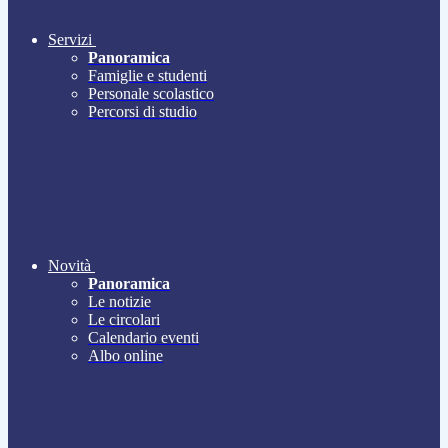
Servizi
Panoramica
Famiglie e studenti
Personale scolastico
Percorsi di studio
Novità
Panoramica
Le notizie
Le circolari
Calendario eventi
Albo online