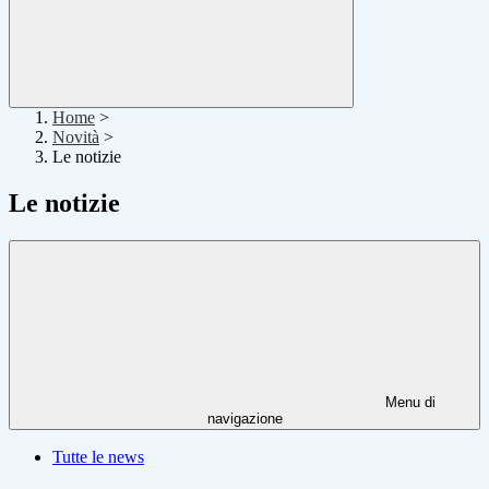
Home
>
Novità
>
Le notizie
Le notizie
Menu di
navigazione
Tutte le news