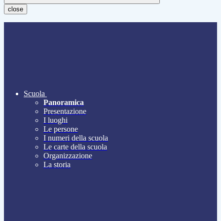
close
Scuola
Panoramica
Presentazione
I luoghi
Le persone
I numeri della scuola
Le carte della scuola
Organizzazione
La storia