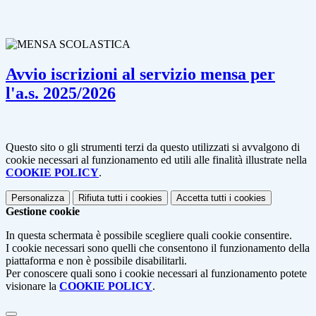
Avvio iscrizioni al servizio mensa per
l'a.s. 2025/2026
Questo sito o gli strumenti terzi da questo utilizzati si avvalgono di
cookie necessari al funzionamento ed utili alle finalità illustrate nella
COOKIE POLICY
.
Personalizza
Rifiuta tutti
i cookies
Accetta tutti
i cookies
Gestione cookie
In questa schermata è possibile scegliere quali cookie consentire.
I cookie necessari sono quelli che consentono il funzionamento della
piattaforma e non è possibile disabilitarli.
Per conoscere quali sono i cookie necessari al funzionamento potete
visionare la
COOKIE POLICY
.