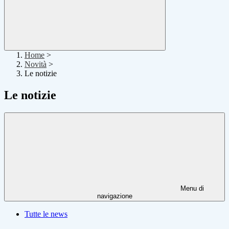
Home
>
Novità
>
Le notizie
Le notizie
Menu di
navigazione
Tutte le news