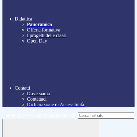
Didattica
Panoramica
Offerta formativa
I progetti delle classi
Open Day
Contatti
Dove siamo
Contattaci
Dichiarazione di Accessibilità
Campo di ricerca per le pagine del sito