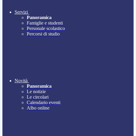
Servizi
Panoramica
Famiglie e studenti
Personale scolastico
Percorsi di studio
Novità
Panoramica
Le notizie
Le circolari
Calendario eventi
Albo online