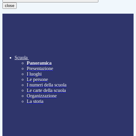
close
Scuola
Panoramica
Presentazione
I luoghi
Le persone
I numeri della scuola
Le carte della scuola
Organizzazione
La storia