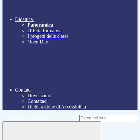
Didattica
Panoramica
Offerta formativa
I progetti delle classi
Open Day
Contatti
Dove siamo
Contattaci
Dichiarazione di Accessibilità
Campo di ricerca per le pagine del sito