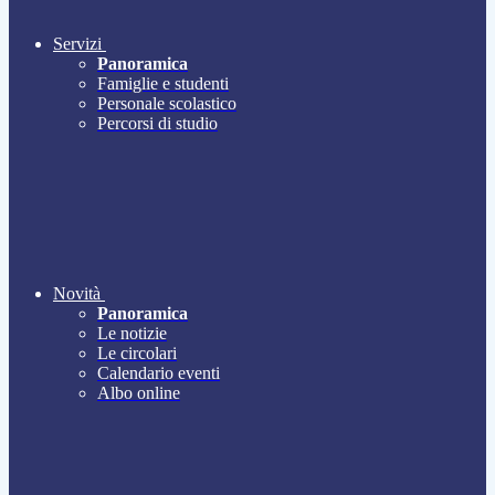
Servizi
Panoramica
Famiglie e studenti
Personale scolastico
Percorsi di studio
Novità
Panoramica
Le notizie
Le circolari
Calendario eventi
Albo online