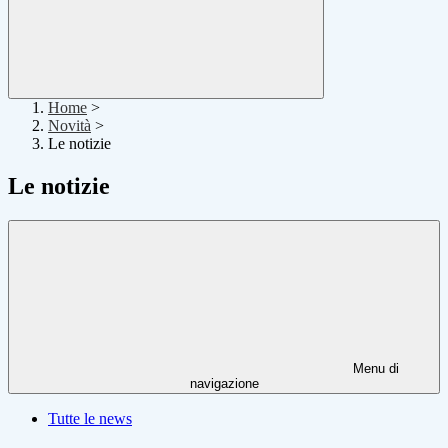
Home
>
Novità
>
Le notizie
Le notizie
Menu di
navigazione
Tutte le news