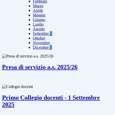
Febbraio
Marzo
Aprile
Maggio
Giugno
Luglio
Agosto
Settembre
1
Ottobre
Novembre
Dicembre
1
Presa di servizio a.s. 2025/26
Primo Collegio docenti - 1 Settembre
2025