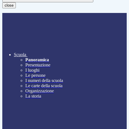
close
Scuola
Panoramica
Presentazione
I luoghi
Le persone
I numeri della scuola
Le carte della scuola
Organizzazione
La storia