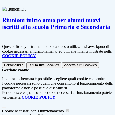
Riunioni inizio anno per alunni nuovi
iscritti alla scuola Primaria e Secondaria
Questo sito o gli strumenti terzi da questo utilizzati si avvalgono di
cookie necessari al funzionamento ed utili alle finalità illustrate nella
COOKIE POLICY
.
Personalizza
Rifiuta tutti
i cookies
Accetta tutti
i cookies
Gestione cookie
In questa schermata è possibile scegliere quali cookie consentire.
I cookie necessari sono quelli che consentono il funzionamento della
piattaforma e non è possibile disabilitarli.
Per conoscere quali sono i cookie necessari al funzionamento potete
visionare la
COOKIE POLICY
.
Cookie necessari per il funzionamento