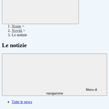
Home
>
Novità
>
Le notizie
Le notizie
Menu di
navigazione
Tutte le news