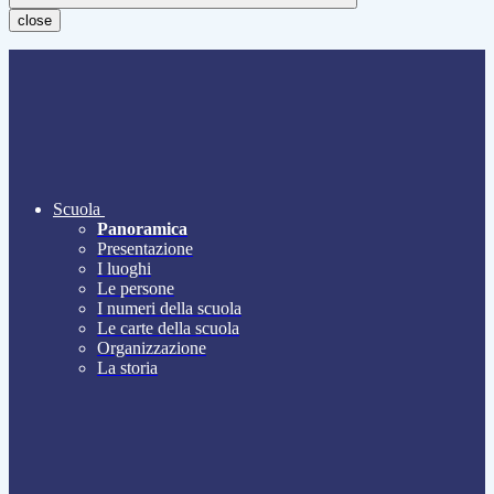
close
Scuola
Panoramica
Presentazione
I luoghi
Le persone
I numeri della scuola
Le carte della scuola
Organizzazione
La storia