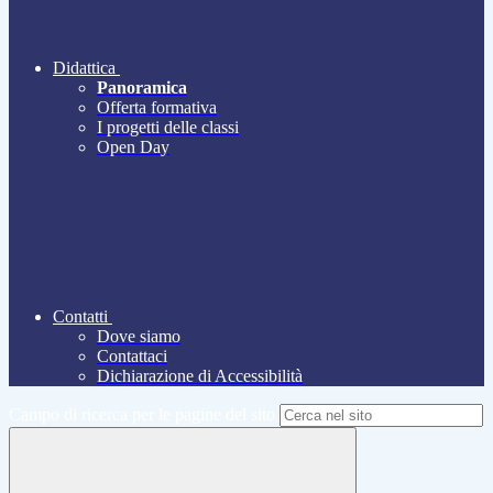
Didattica
Panoramica
Offerta formativa
I progetti delle classi
Open Day
Contatti
Dove siamo
Contattaci
Dichiarazione di Accessibilità
Campo di ricerca per le pagine del sito