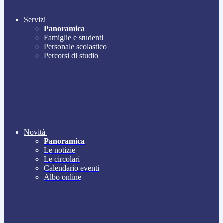
Servizi
Panoramica
Famiglie e studenti
Personale scolastico
Percorsi di studio
Novità
Panoramica
Le notizie
Le circolari
Calendario eventi
Albo online