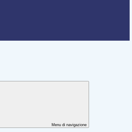
Menu di navigazione