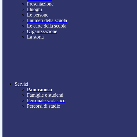
Presentazione
I luoghi
Le persone
I numeri della scuola
Le carte della scuola
Organizzazione
La storia
Servizi
Panoramica
Famiglie e studenti
Personale scolastico
Percorsi di studio