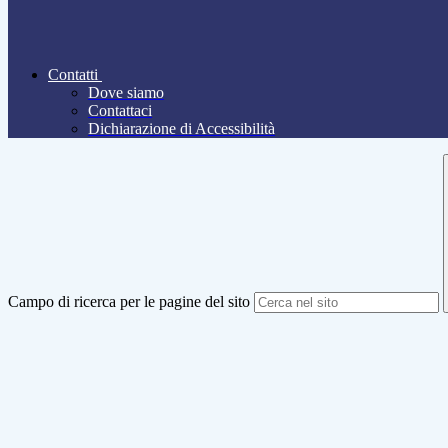
Contatti
Dove siamo
Contattaci
Dichiarazione di Accessibilità
Campo di ricerca per le pagine del sito