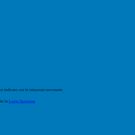
o indicato con le istruzioni necessarie.
ite la
Login Spaggiari