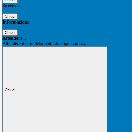
Chiudi
Successo
Chiudi
Informazione
Chiudi
Attendere...
Attendere il completamento dell'operazione...
Chiudi