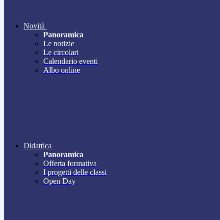
Novità
Panoramica
Le notizie
Le circolari
Calendario eventi
Albo online
Didattica
Panoramica
Offerta formativa
I progetti delle classi
Open Day