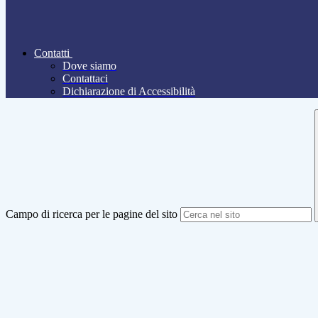
Contatti
Dove siamo
Contattaci
Dichiarazione di Accessibilità
Campo di ricerca per le pagine del sito