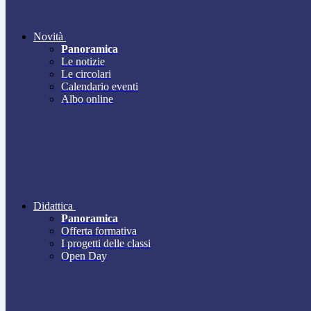
Novità
Panoramica
Le notizie
Le circolari
Calendario eventi
Albo online
Didattica
Panoramica
Offerta formativa
I progetti delle classi
Open Day