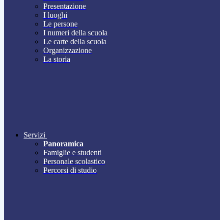
Presentazione
I luoghi
Le persone
I numeri della scuola
Le carte della scuola
Organizzazione
La storia
Servizi
Panoramica
Famiglie e studenti
Personale scolastico
Percorsi di studio