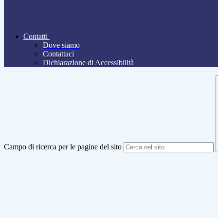
Contatti
Dove siamo
Contattaci
Dichiarazione di Accessibilità
Campo di ricerca per le pagine del sito