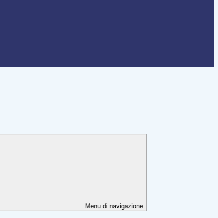
Menu di navigazione