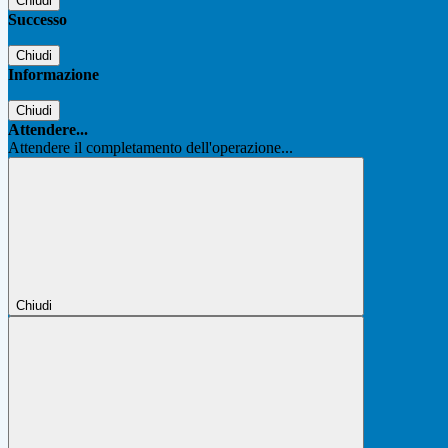
Chiudi
Successo
Chiudi
Informazione
Chiudi
Attendere...
Attendere il completamento dell'operazione...
Chiudi