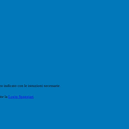
o indicato con le istruzioni necessarie.
ite la
Login Spaggiari