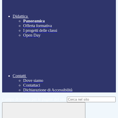
Didattica
Panoramica
Offerta formativa
I progetti delle classi
Open Day
Contatti
Dove siamo
Contattaci
Dichiarazione di Accessibilità
Campo di ricerca per le pagine del sito