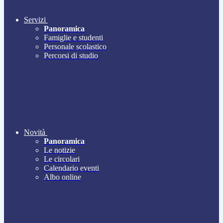
Servizi
Panoramica
Famiglie e studenti
Personale scolastico
Percorsi di studio
Novità
Panoramica
Le notizie
Le circolari
Calendario eventi
Albo online