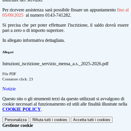
Per ricevere assistenza sarà possibile fissare un appuntamento
fino al
05/09/2025
al numero 0143-741282.
Si precisa che per poter effettuare l'iscrizione, il saldo dovrà essere
pari a zero o di importo superiore.
In allegato informativa dettagliata.
Allegati
Istruzioni_iscrizione_servizio_mensa_a.s._2025-2026.pdf
File PDF
Contatore click: 23
Notizie
Questo sito o gli strumenti terzi da questo utilizzati si avvalgono di
cookie necessari al funzionamento ed utili alle finalità illustrate nella
COOKIE POLICY
.
Personalizza
Rifiuta tutti
i cookies
Accetta tutti
i cookies
Gestione cookie