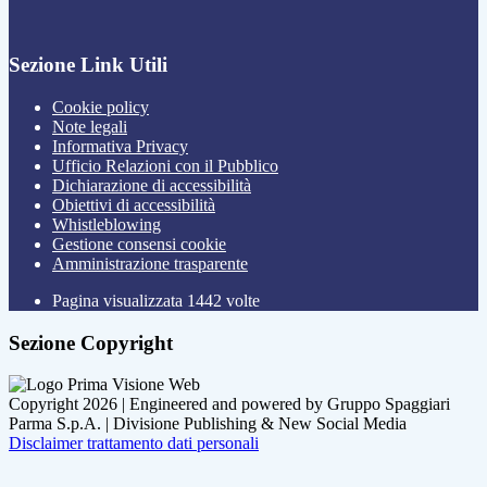
Sezione Link Utili
Cookie policy
Note legali
Informativa Privacy
Ufficio Relazioni con il Pubblico
Dichiarazione di accessibilità
Obiettivi di accessibilità
Whistleblowing
Gestione consensi cookie
Amministrazione trasparente
Pagina visualizzata
1442
volte
Sezione Copyright
Copyright 2026 | Engineered and powered by Gruppo Spaggiari
Parma S.p.A. | Divisione Publishing & New Social Media
Disclaimer trattamento dati personali