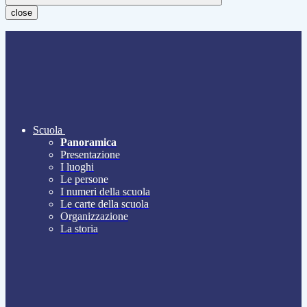
close
Scuola
Panoramica
Presentazione
I luoghi
Le persone
I numeri della scuola
Le carte della scuola
Organizzazione
La storia