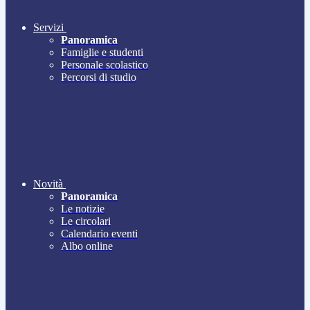
Servizi
Panoramica
Famiglie e studenti
Personale scolastico
Percorsi di studio
Novità
Panoramica
Le notizie
Le circolari
Calendario eventi
Albo online