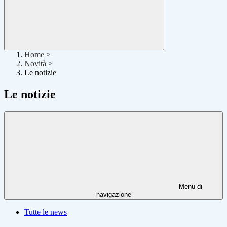
Home
>
Novità
>
Le notizie
Le notizie
Menu di
navigazione
Tutte le news