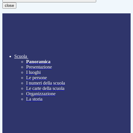
close
Scuola
Panoramica
Presentazione
I luoghi
Le persone
I numeri della scuola
Le carte della scuola
Organizzazione
La storia