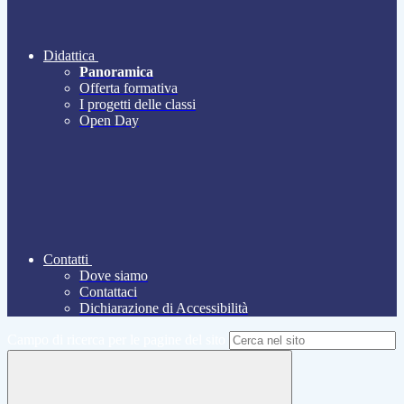
Didattica
Panoramica
Offerta formativa
I progetti delle classi
Open Day
Contatti
Dove siamo
Contattaci
Dichiarazione di Accessibilità
Campo di ricerca per le pagine del sito