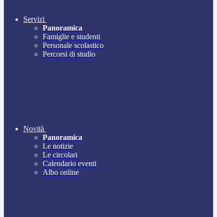
Servizi
Panoramica
Famiglie e studenti
Personale scolastico
Percorsi di studio
Novità
Panoramica
Le notizie
Le circolari
Calendario eventi
Albo online