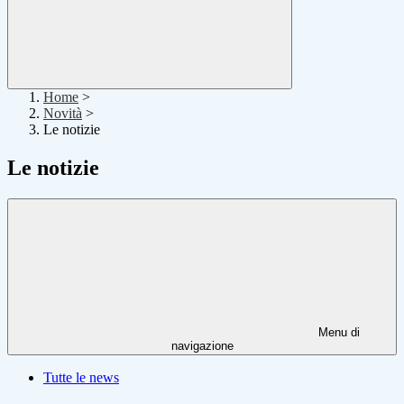
Home
>
Novità
>
Le notizie
Le notizie
Menu di
navigazione
Tutte le news