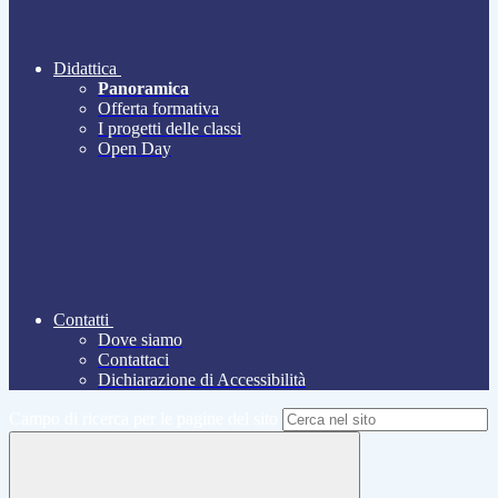
Didattica
Panoramica
Offerta formativa
I progetti delle classi
Open Day
Contatti
Dove siamo
Contattaci
Dichiarazione di Accessibilità
Campo di ricerca per le pagine del sito