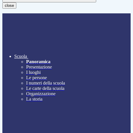
close
Scuola
Panoramica
Presentazione
I luoghi
Le persone
I numeri della scuola
Le carte della scuola
Organizzazione
La storia