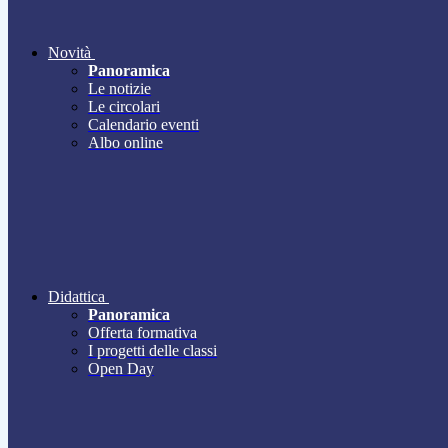
Novità
Panoramica
Le notizie
Le circolari
Calendario eventi
Albo online
Didattica
Panoramica
Offerta formativa
I progetti delle classi
Open Day