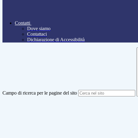
Contatti
Dove siamo
Contattaci
Dichiarazione di Accessibilità
Campo di ricerca per le pagine del sito