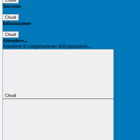
Chiudi
Successo
Chiudi
Informazione
Chiudi
Attendere...
Attendere il completamento dell'operazione...
Chiudi