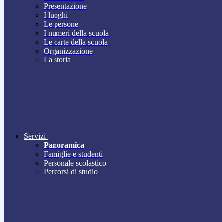
Presentazione
I luoghi
Le persone
I numeri della scuola
Le carte della scuola
Organizzazione
La storia
Servizi
Panoramica
Famiglie e studenti
Personale scolastico
Percorsi di studio