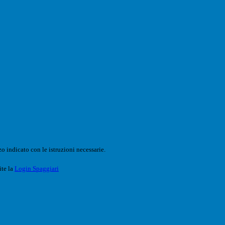
o indicato con le istruzioni necessarie.
ite la
Login Spaggiari