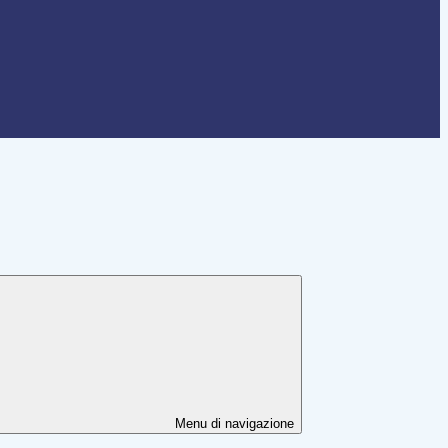
Menu di navigazione