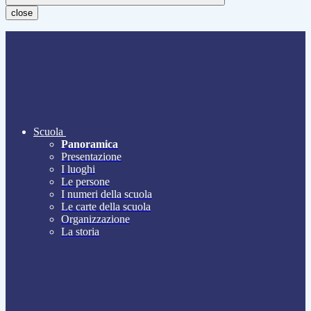
close
Scuola
Panoramica
Presentazione
I luoghi
Le persone
I numeri della scuola
Le carte della scuola
Organizzazione
La storia