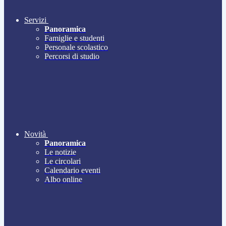
Servizi
Panoramica
Famiglie e studenti
Personale scolastico
Percorsi di studio
Novità
Panoramica
Le notizie
Le circolari
Calendario eventi
Albo online