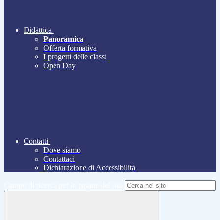
Didattica
Panoramica
Offerta formativa
I progetti delle classi
Open Day
Contatti
Dove siamo
Contattaci
Dichiarazione di Accessibilità
Campo di ricerca per le pagine del sito