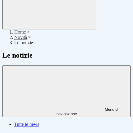
Home
>
Novità
>
Le notizie
Le notizie
Menu di
navigazione
Tutte le news