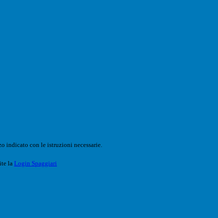
o indicato con le istruzioni necessarie.
ite la
Login Spaggiari