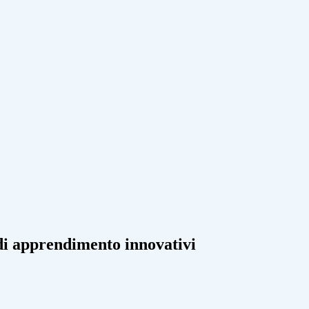
di apprendimento innovativi