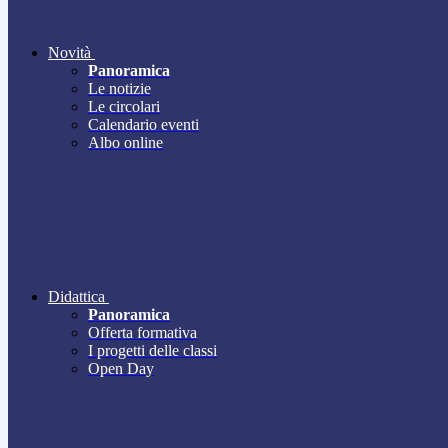
Novità
Panoramica
Le notizie
Le circolari
Calendario eventi
Albo online
Didattica
Panoramica
Offerta formativa
I progetti delle classi
Open Day