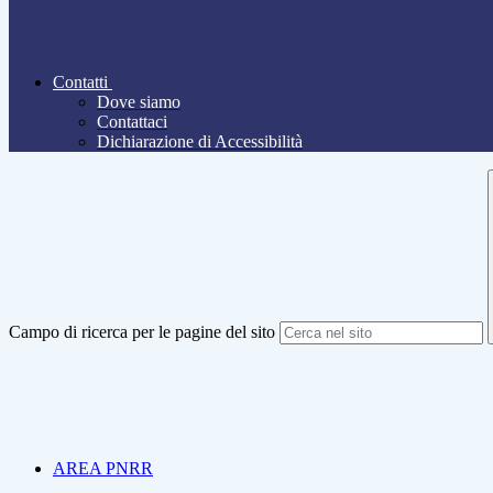
Contatti
Dove siamo
Contattaci
Dichiarazione di Accessibilità
Campo di ricerca per le pagine del sito
AREA PNRR