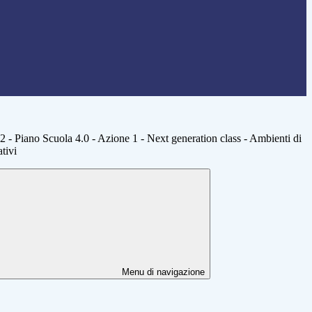
iano Scuola 4.0 - Azione 1 - Next generation class - Ambienti di
tivi
Menu di navigazione