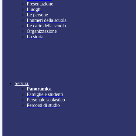
Presentazione
I luoghi
Le persone
I numeri della scuola
Le carte della scuola
Organizzazione
La storia
Servizi
Panoramica
Famiglie e studenti
Personale scolastico
Percorsi di studio