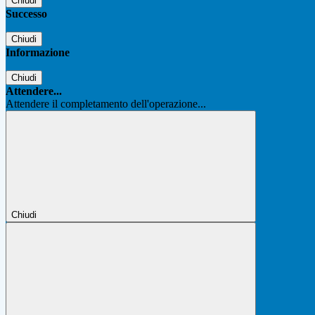
Chiudi
Successo
Chiudi
Informazione
Chiudi
Attendere...
Attendere il completamento dell'operazione...
Chiudi