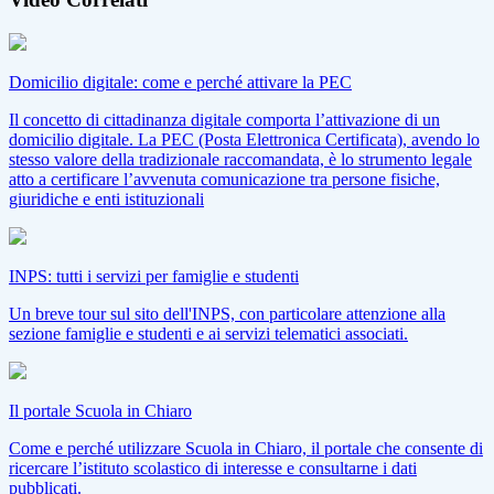
Domicilio digitale: come e perché attivare la PEC
Il concetto di cittadinanza digitale comporta l’attivazione di un
domicilio digitale. La PEC (Posta Elettronica Certificata), avendo lo
stesso valore della tradizionale raccomandata, è lo strumento legale
atto a certificare l’avvenuta comunicazione tra persone fisiche,
giuridiche e enti istituzionali
INPS: tutti i servizi per famiglie e studenti
Un breve tour sul sito dell'INPS, con particolare attenzione alla
sezione famiglie e studenti e ai servizi telematici associati.
Il portale Scuola in Chiaro
Come e perché utilizzare Scuola in Chiaro, il portale che consente di
ricercare l’istituto scolastico di interesse e consultarne i dati
pubblicati.