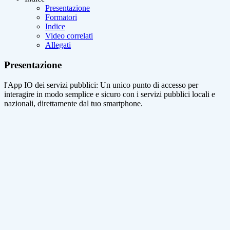
Presentazione
Formatori
Indice
Video correlati
Allegati
Presentazione
l'App IO dei servizi pubblici: Un unico punto di accesso per
interagire in modo semplice e sicuro con i servizi pubblici locali e
nazionali, direttamente dal tuo smartphone.