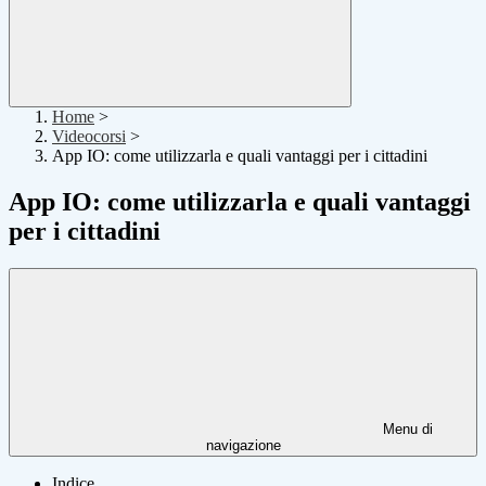
Home
>
Videocorsi
>
App IO: come utilizzarla e quali vantaggi per i cittadini
App IO: come utilizzarla e quali vantaggi
per i cittadini
Menu di
navigazione
Indice