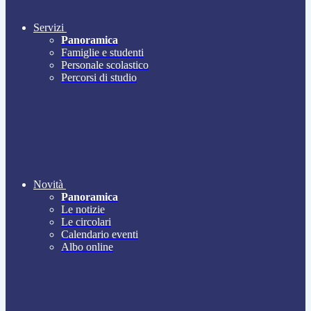
Servizi
Panoramica
Famiglie e studenti
Personale scolastico
Percorsi di studio
Novità
Panoramica
Le notizie
Le circolari
Calendario eventi
Albo online