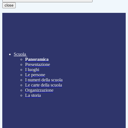
close
Scuola
Panoramica
Presentazione
I luoghi
Le persone
I numeri della scuola
Le carte della scuola
Organizzazione
La storia