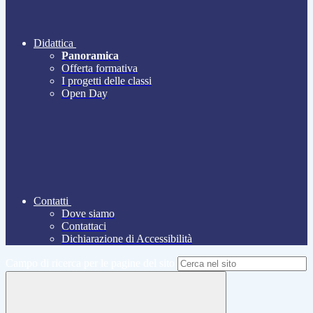
Didattica
Panoramica
Offerta formativa
I progetti delle classi
Open Day
Contatti
Dove siamo
Contattaci
Dichiarazione di Accessibilità
Campo di ricerca per le pagine del sito