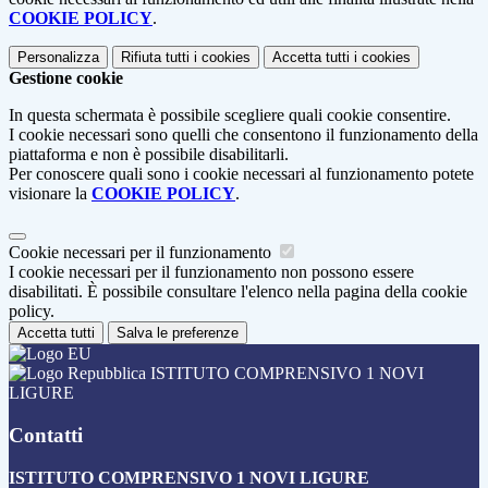
COOKIE POLICY
.
Personalizza
Rifiuta tutti
i cookies
Accetta tutti
i cookies
Gestione cookie
In questa schermata è possibile scegliere quali cookie consentire.
I cookie necessari sono quelli che consentono il funzionamento della
piattaforma e non è possibile disabilitarli.
Per conoscere quali sono i cookie necessari al funzionamento potete
visionare la
COOKIE POLICY
.
Cookie necessari per il funzionamento
I cookie necessari per il funzionamento non possono essere
disabilitati. È possibile consultare l'elenco nella pagina della cookie
policy.
Accetta tutti
Salva le preferenze
ISTITUTO COMPRENSIVO 1 NOVI
LIGURE
Contatti
ISTITUTO COMPRENSIVO 1 NOVI LIGURE