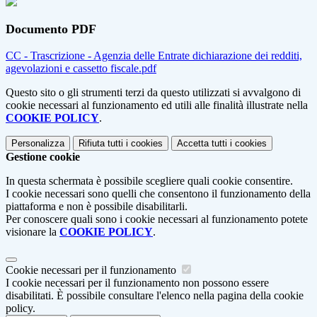
Documento PDF
CC - Trascrizione - Agenzia delle Entrate dichiarazione dei redditi,
agevolazioni e cassetto fiscale.pdf
Questo sito o gli strumenti terzi da questo utilizzati si avvalgono di
cookie necessari al funzionamento ed utili alle finalità illustrate nella
COOKIE POLICY
.
Personalizza
Rifiuta tutti
i cookies
Accetta tutti
i cookies
Gestione cookie
In questa schermata è possibile scegliere quali cookie consentire.
I cookie necessari sono quelli che consentono il funzionamento della
piattaforma e non è possibile disabilitarli.
Per conoscere quali sono i cookie necessari al funzionamento potete
visionare la
COOKIE POLICY
.
Cookie necessari per il funzionamento
I cookie necessari per il funzionamento non possono essere
disabilitati. È possibile consultare l'elenco nella pagina della cookie
policy.