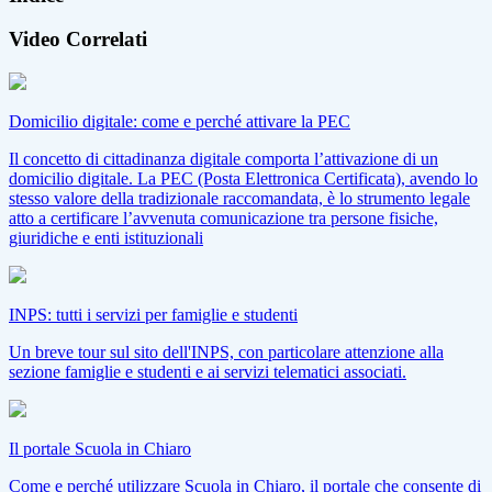
Video Correlati
Domicilio digitale: come e perché attivare la PEC
Il concetto di cittadinanza digitale comporta l’attivazione di un
domicilio digitale. La PEC (Posta Elettronica Certificata), avendo lo
stesso valore della tradizionale raccomandata, è lo strumento legale
atto a certificare l’avvenuta comunicazione tra persone fisiche,
giuridiche e enti istituzionali
INPS: tutti i servizi per famiglie e studenti
Un breve tour sul sito dell'INPS, con particolare attenzione alla
sezione famiglie e studenti e ai servizi telematici associati.
Il portale Scuola in Chiaro
Come e perché utilizzare Scuola in Chiaro, il portale che consente di