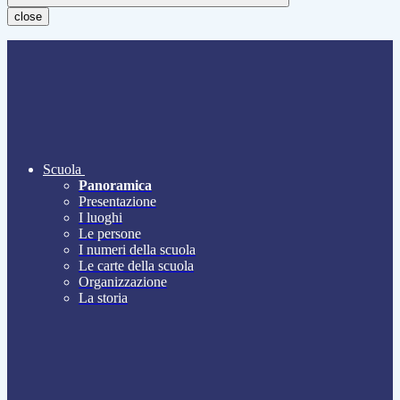
close
Scuola
Panoramica
Presentazione
I luoghi
Le persone
I numeri della scuola
Le carte della scuola
Organizzazione
La storia