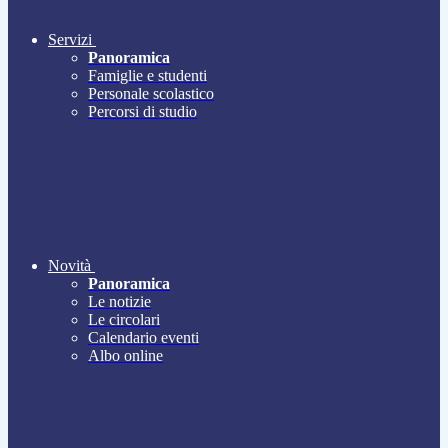
Servizi
Panoramica
Famiglie e studenti
Personale scolastico
Percorsi di studio
Novità
Panoramica
Le notizie
Le circolari
Calendario eventi
Albo online