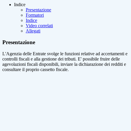
Indice
Presentazione
Formatori
Indice
Video correlati
Allegati
Presentazione
L'Agenzia delle Entrate svolge le funzioni relative ad accertamenti e
controlli fiscali e alla gestione dei tributi. E' possibile fruire delle
agevolazioni fiscali disponibili, inviare la dichiarazione dei redditi e
consultare il proprio cassetto fiscale.