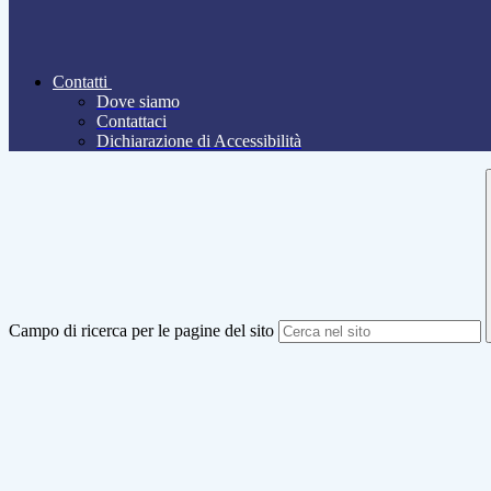
Contatti
Dove siamo
Contattaci
Dichiarazione di Accessibilità
Campo di ricerca per le pagine del sito