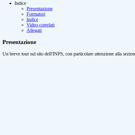
Indice
Presentazione
Formatori
Indice
Video correlati
Allegati
Presentazione
Un breve tour sul sito dell'INPS, con particolare attenzione alla sezione