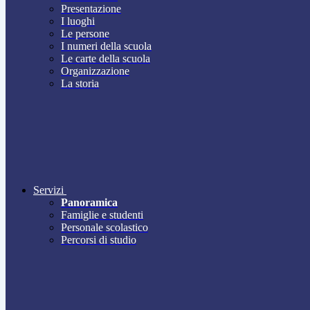
Presentazione
I luoghi
Le persone
I numeri della scuola
Le carte della scuola
Organizzazione
La storia
Servizi
Panoramica
Famiglie e studenti
Personale scolastico
Percorsi di studio