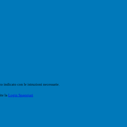
o indicato con le istruzioni necessarie.
ite la
Login Spaggiari