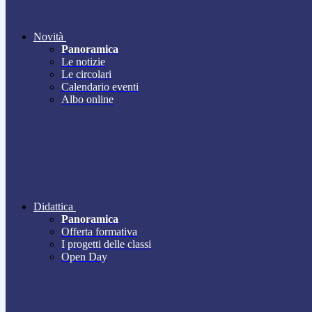
Novità
Panoramica
Le notizie
Le circolari
Calendario eventi
Albo online
Didattica
Panoramica
Offerta formativa
I progetti delle classi
Open Day