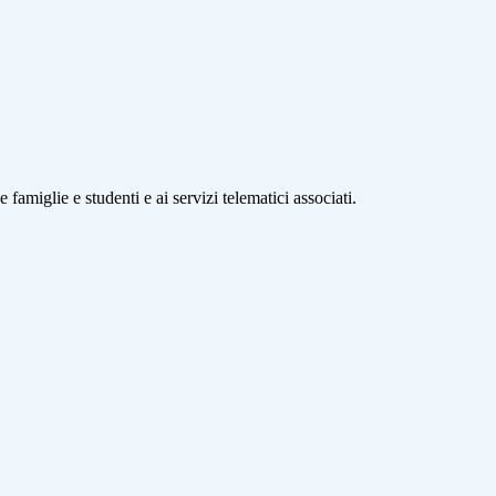
 famiglie e studenti e ai servizi telematici associati.