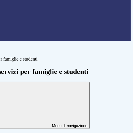
er famiglie e studenti
servizi per famiglie e studenti
Menu di navigazione