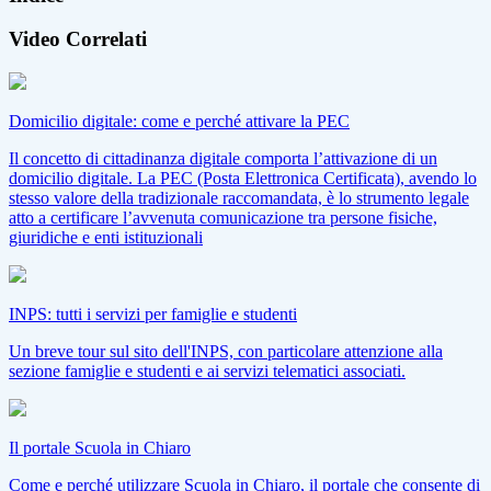
Video Correlati
Domicilio digitale: come e perché attivare la PEC
Il concetto di cittadinanza digitale comporta l’attivazione di un
domicilio digitale. La PEC (Posta Elettronica Certificata), avendo lo
stesso valore della tradizionale raccomandata, è lo strumento legale
atto a certificare l’avvenuta comunicazione tra persone fisiche,
giuridiche e enti istituzionali
INPS: tutti i servizi per famiglie e studenti
Un breve tour sul sito dell'INPS, con particolare attenzione alla
sezione famiglie e studenti e ai servizi telematici associati.
Il portale Scuola in Chiaro
Come e perché utilizzare Scuola in Chiaro, il portale che consente di