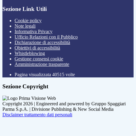
Sezione Link Utili
Cookie policy
Note legali
Informativa Privacy
Ufficio Relazioni con il Pubblico
Dichiarazione di accessibilità
Obiettivi di accessibilità
Whistleblowing
Gestione consensi cookie
Amministrazione trasparente
Pagina visualizzata
40515
volte
Sezione Copyright
Copyright 2026 | Engineered and powered by Gruppo Spaggiari
Parma S.p.A. | Divisione Publishing & New Social Media
Disclaimer trattamento dati personali