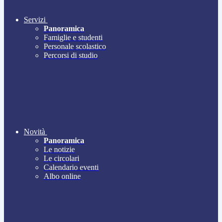
Servizi
Panoramica
Famiglie e studenti
Personale scolastico
Percorsi di studio
Novità
Panoramica
Le notizie
Le circolari
Calendario eventi
Albo online