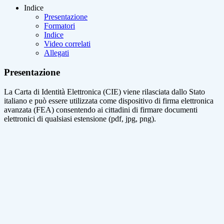
Indice
Presentazione
Formatori
Indice
Video correlati
Allegati
Presentazione
La Carta di Identità Elettronica (CIE) viene rilasciata dallo Stato
italiano e può essere utilizzata come dispositivo di firma elettronica
avanzata (FEA) consentendo ai cittadini di firmare documenti
elettronici di qualsiasi estensione (pdf, jpg, png).