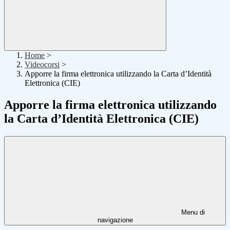
Home
>
Videocorsi
>
Apporre la firma elettronica utilizzando la Carta d’Identità
Elettronica (CIE)
Apporre la firma elettronica utilizzando
la Carta d’Identità Elettronica (CIE)
Menu di
navigazione