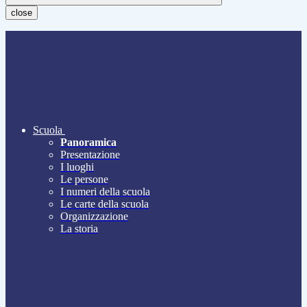
close
Scuola
Panoramica
Presentazione
I luoghi
Le persone
I numeri della scuola
Le carte della scuola
Organizzazione
La storia