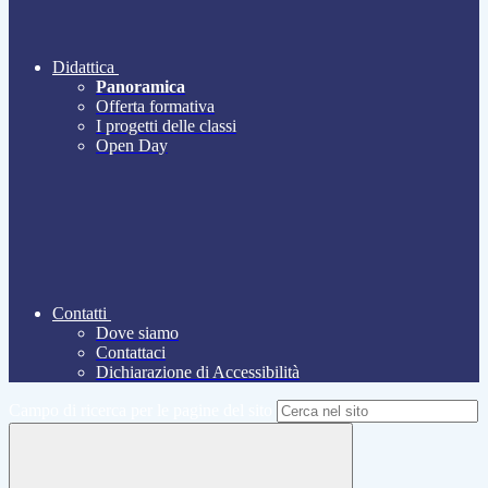
Didattica
Panoramica
Offerta formativa
I progetti delle classi
Open Day
Contatti
Dove siamo
Contattaci
Dichiarazione di Accessibilità
Campo di ricerca per le pagine del sito