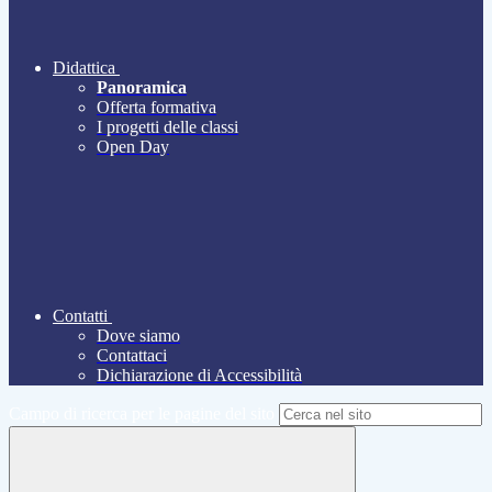
Didattica
Panoramica
Offerta formativa
I progetti delle classi
Open Day
Contatti
Dove siamo
Contattaci
Dichiarazione di Accessibilità
Campo di ricerca per le pagine del sito