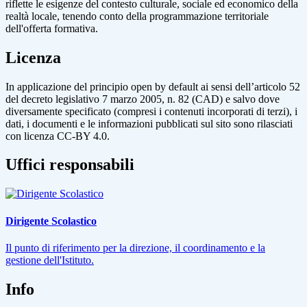
riflette le esigenze del contesto culturale, sociale ed economico della
realtà locale, tenendo conto della programmazione territoriale
dell'offerta formativa.
Licenza
In applicazione del principio open by default ai sensi dell’articolo 52
del decreto legislativo 7 marzo 2005, n. 82 (CAD) e salvo dove
diversamente specificato (compresi i contenuti incorporati di terzi), i
dati, i documenti e le informazioni pubblicati sul sito sono rilasciati
con licenza CC-BY 4.0.
Uffici responsabili
Dirigente Scolastico
Il punto di riferimento per la direzione, il coordinamento e la
gestione dell'Istituto.
Info