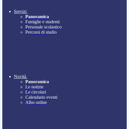
Servizi
Panoramica
Famiglie e studenti
Personale scolastico
Percorsi di studio
Novità
Panoramica
Le notizie
Le circolari
Calendario eventi
Albo online