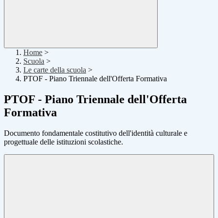
Home
>
Scuola
>
Le carte della scuola
>
PTOF - Piano Triennale dell'Offerta Formativa
PTOF - Piano Triennale dell'Offerta
Formativa
Documento fondamentale costitutivo dell'identità culturale e
progettuale delle istituzioni scolastiche.