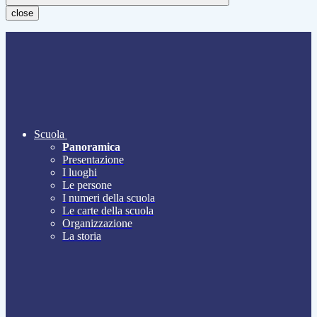
close
Scuola
Panoramica
Presentazione
I luoghi
Le persone
I numeri della scuola
Le carte della scuola
Organizzazione
La storia