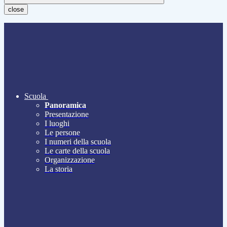
close
Scuola
Panoramica
Presentazione
I luoghi
Le persone
I numeri della scuola
Le carte della scuola
Organizzazione
La storia