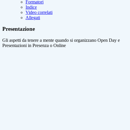
Formatori
Indice
Video correlati
Allegati
Presentazione
Gli aspetti da tenere a mente quando si organizzano Open Day e
Presentazioni in Presenza o Online