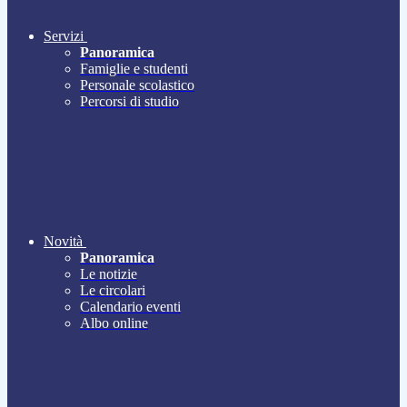
Servizi
Panoramica
Famiglie e studenti
Personale scolastico
Percorsi di studio
Novità
Panoramica
Le notizie
Le circolari
Calendario eventi
Albo online