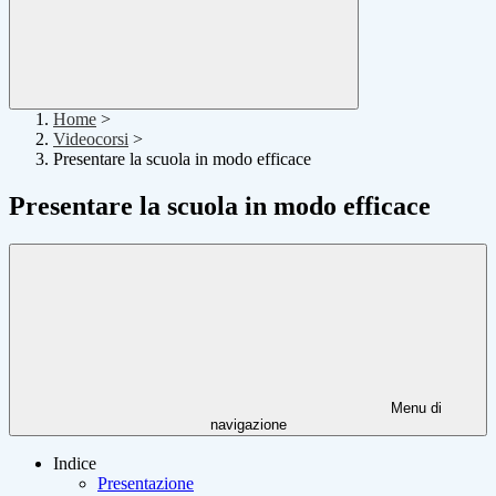
Home
>
Videocorsi
>
Presentare la scuola in modo efficace
Presentare la scuola in modo efficace
Menu di
navigazione
Indice
Presentazione