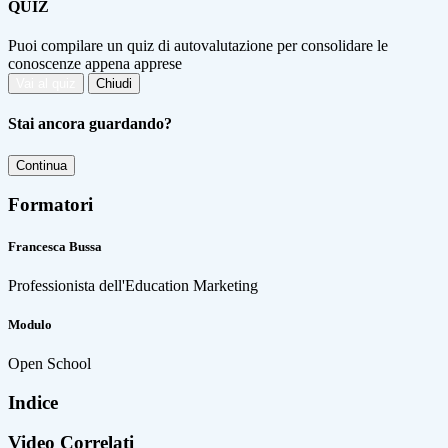
QUIZ
Puoi compilare un quiz di autovalutazione per consolidare le
conoscenze appena apprese
Vai al quiz
Chiudi
Stai ancora guardando?
Continua
Formatori
Francesca Bussa
Professionista dell'Education Marketing
Modulo
Open School
Indice
Video Correlati