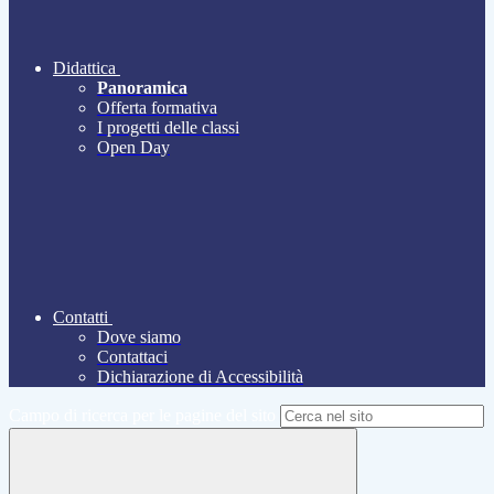
Didattica
Panoramica
Offerta formativa
I progetti delle classi
Open Day
Contatti
Dove siamo
Contattaci
Dichiarazione di Accessibilità
Campo di ricerca per le pagine del sito