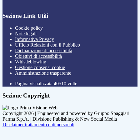
Sezione Link Utili
Cookie policy
Note legali
Informativa Privacy
Ufficio Relazioni con il Pubblico
Dichiarazione di accessibilità
Obiettivi di accessibilità
Whistleblowing
Gestione consensi cookie
Amministrazione trasparente
Pagina visualizzata
40510
volte
Sezione Copyright
Copyright 2026 | Engineered and powered by Gruppo Spaggiari
Parma S.p.A. | Divisione Publishing & New Social Media
Disclaimer trattamento dati personali