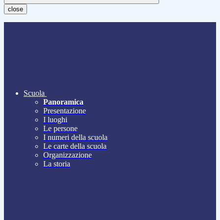
close
Scuola
Panoramica
Presentazione
I luoghi
Le persone
I numeri della scuola
Le carte della scuola
Organizzazione
La storia