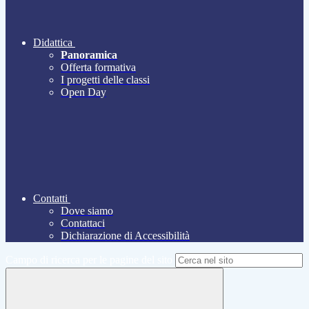
Didattica
Panoramica
Offerta formativa
I progetti delle classi
Open Day
Contatti
Dove siamo
Contattaci
Dichiarazione di Accessibilità
Campo di ricerca per le pagine del sito