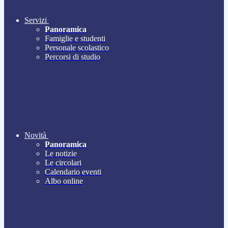
Servizi
Panoramica
Famiglie e studenti
Personale scolastico
Percorsi di studio
Novità
Panoramica
Le notizie
Le circolari
Calendario eventi
Albo online