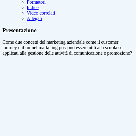
Formatori
Indice
Video correlati
Allegati
Presentazione
Come due concetti del marketing aziendale come il customer
journey e il funnel marketing possono essere utili alla scuola se
applicati alla gestione delle attività di comunicazione e promozione?