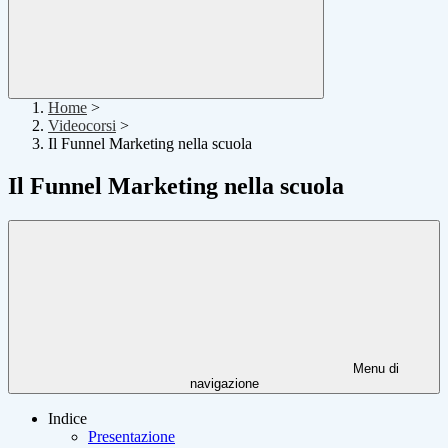
Home
>
Videocorsi
>
Il Funnel Marketing nella scuola
Il Funnel Marketing nella scuola
Menu di
navigazione
Indice
Presentazione