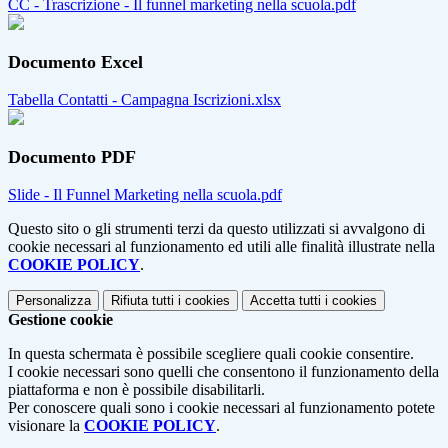
CC - Trascrizione - Il funnel marketing nella scuola.pdf
Documento Excel
Tabella Contatti - Campagna Iscrizioni.xlsx
Documento PDF
Slide - Il Funnel Marketing nella scuola.pdf
Questo sito o gli strumenti terzi da questo utilizzati si avvalgono di
cookie necessari al funzionamento ed utili alle finalità illustrate nella
COOKIE POLICY
.
Personalizza
Rifiuta tutti
i cookies
Accetta tutti
i cookies
Gestione cookie
In questa schermata è possibile scegliere quali cookie consentire.
I cookie necessari sono quelli che consentono il funzionamento della
piattaforma e non è possibile disabilitarli.
Per conoscere quali sono i cookie necessari al funzionamento potete
visionare la
COOKIE POLICY
.