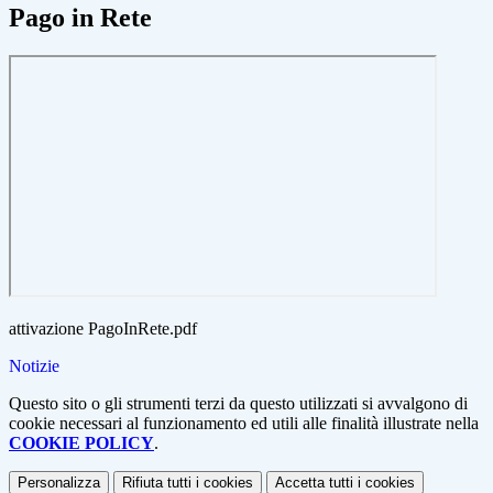
Pago in Rete
attivazione PagoInRete.pdf
Notizie
Questo sito o gli strumenti terzi da questo utilizzati si avvalgono di
cookie necessari al funzionamento ed utili alle finalità illustrate nella
COOKIE POLICY
.
Personalizza
Rifiuta tutti
i cookies
Accetta tutti
i cookies