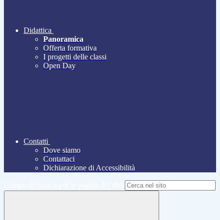
Didattica
Panoramica
Offerta formativa
I progetti delle classi
Open Day
Contatti
Dove siamo
Contattaci
Dichiarazione di Accessibilità
Campo di ricerca per le pagine del sito