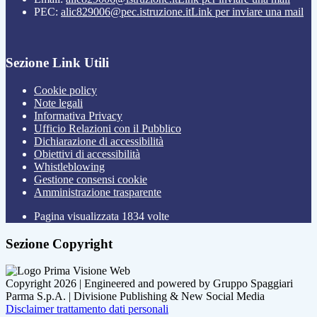
PEC:
alic829006@pec.istruzione.it
Link per inviare una mail
Sezione Link Utili
Cookie policy
Note legali
Informativa Privacy
Ufficio Relazioni con il Pubblico
Dichiarazione di accessibilità
Obiettivi di accessibilità
Whistleblowing
Gestione consensi cookie
Amministrazione trasparente
Pagina visualizzata
1834
volte
Sezione Copyright
Copyright 2026 | Engineered and powered by Gruppo Spaggiari
Parma S.p.A. | Divisione Publishing & New Social Media
Disclaimer trattamento dati personali