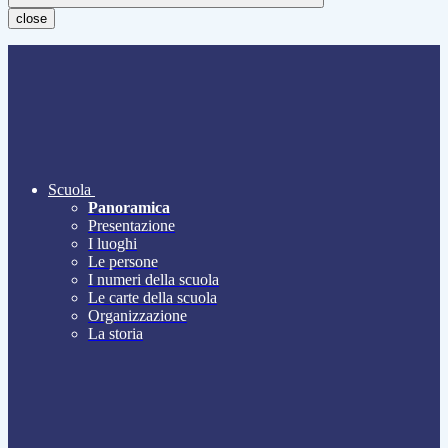
close
Scuola
Panoramica
Presentazione
I luoghi
Le persone
I numeri della scuola
Le carte della scuola
Organizzazione
La storia