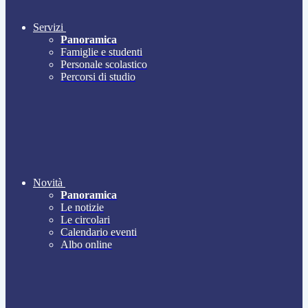
Servizi
Panoramica
Famiglie e studenti
Personale scolastico
Percorsi di studio
Novità
Panoramica
Le notizie
Le circolari
Calendario eventi
Albo online