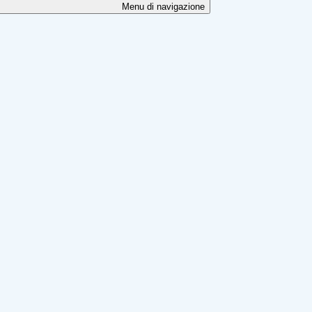
Menu di navigazione