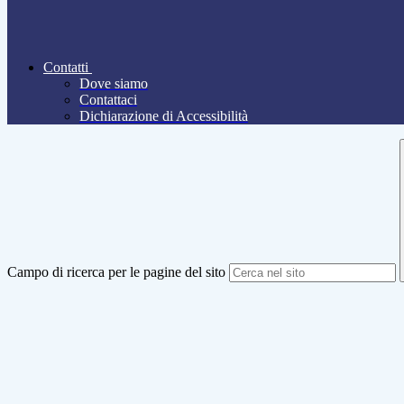
Contatti
Dove siamo
Contattaci
Dichiarazione di Accessibilità
Campo di ricerca per le pagine del sito