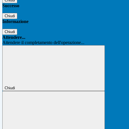
Chiudi
Successo
Chiudi
Informazione
Chiudi
Attendere...
Attendere il completamento dell'operazione...
Chiudi