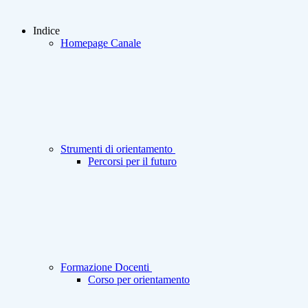
Indice
Homepage Canale
Strumenti di orientamento
Percorsi per il futuro
Formazione Docenti
Corso per orientamento