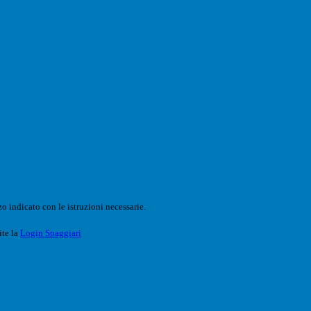
o indicato con le istruzioni necessarie.
ite la
Login Spaggiari