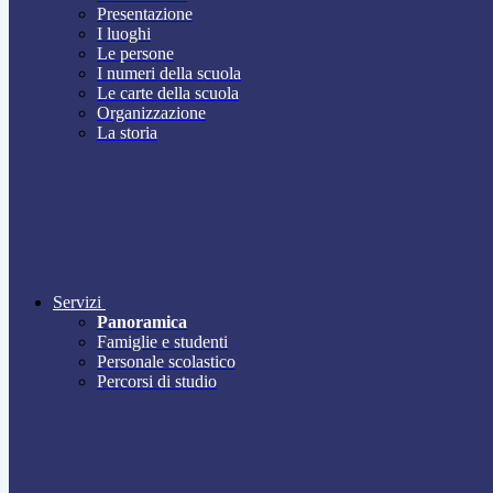
Presentazione
I luoghi
Le persone
I numeri della scuola
Le carte della scuola
Organizzazione
La storia
Servizi
Panoramica
Famiglie e studenti
Personale scolastico
Percorsi di studio