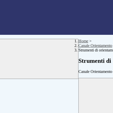
Home
>
Canale Orientamento
Strumenti di orientam
Strumenti di
Canale Orientamento