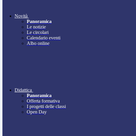
Novità
Panoramica
Le notizie
Le circolari
Calendario eventi
Albo online
Didattica
Panoramica
Offerta formativa
I progetti delle classi
Open Day