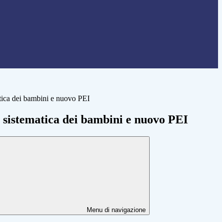
tica dei bambini e nuovo PEI
 sistematica dei bambini e nuovo PEI
Menu di navigazione