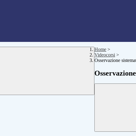
Home
>
Videocorsi
>
Osservazione sistema
Osservazione