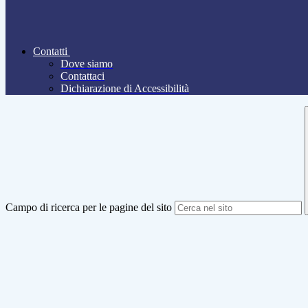
Contatti
Dove siamo
Contattaci
Dichiarazione di Accessibilità
Campo di ricerca per le pagine del sito