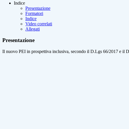
Indice
Presentazione
Formatori
Indice
Video correlati
Allegati
Presentazione
Il nuovo PEI in prospettiva inclusiva, secondo il D.Lgs 66/2017 e il De