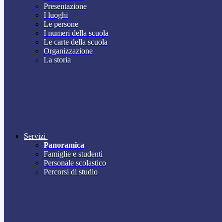
Presentazione
I luoghi
Le persone
I numeri della scuola
Le carte della scuola
Organizzazione
La storia
Servizi
Panoramica
Famiglie e studenti
Personale scolastico
Percorsi di studio