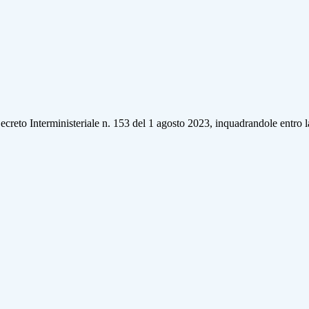
creto Interministeriale n. 153 del 1 agosto 2023, inquadrandole entro la