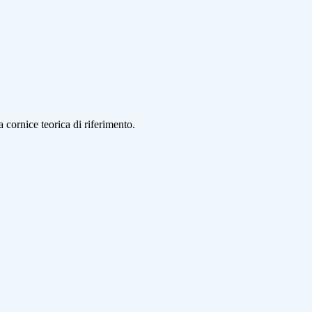
 cornice teorica di riferimento.