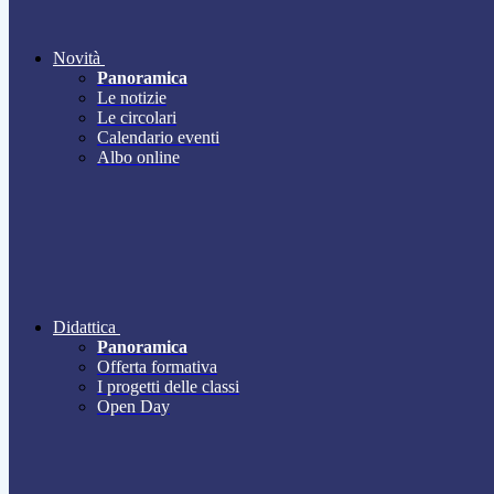
Novità
Panoramica
Le notizie
Le circolari
Calendario eventi
Albo online
Didattica
Panoramica
Offerta formativa
I progetti delle classi
Open Day