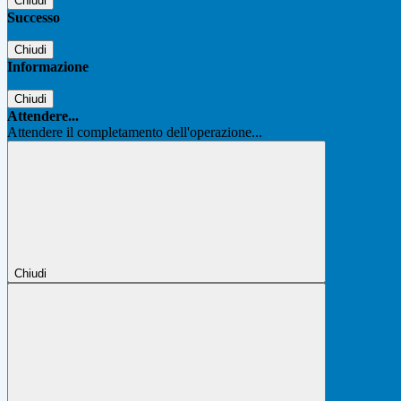
Chiudi
Successo
Chiudi
Informazione
Chiudi
Attendere...
Attendere il completamento dell'operazione...
Chiudi