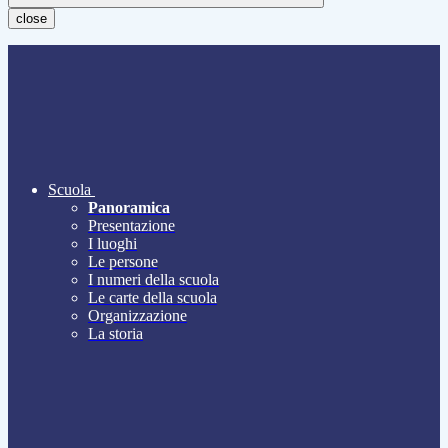
close
Scuola
Panoramica
Presentazione
I luoghi
Le persone
I numeri della scuola
Le carte della scuola
Organizzazione
La storia