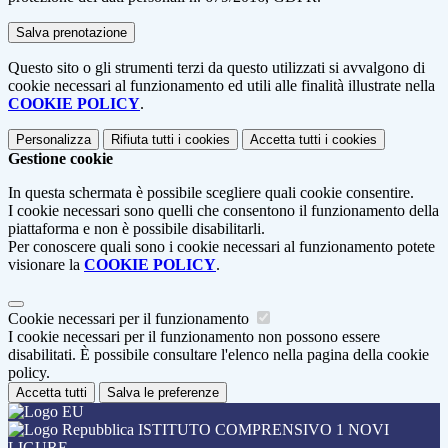
Questo sito o gli strumenti terzi da questo utilizzati si avvalgono di
cookie necessari al funzionamento ed utili alle finalità illustrate nella
COOKIE POLICY
.
Personalizza
Rifiuta tutti
i cookies
Accetta tutti
i cookies
Gestione cookie
In questa schermata è possibile scegliere quali cookie consentire.
I cookie necessari sono quelli che consentono il funzionamento della
piattaforma e non è possibile disabilitarli.
Per conoscere quali sono i cookie necessari al funzionamento potete
visionare la
COOKIE POLICY
.
Cookie necessari per il funzionamento
I cookie necessari per il funzionamento non possono essere
disabilitati. È possibile consultare l'elenco nella pagina della cookie
policy.
Accetta tutti
Salva le preferenze
ISTITUTO COMPRENSIVO 1 NOVI
LIGURE