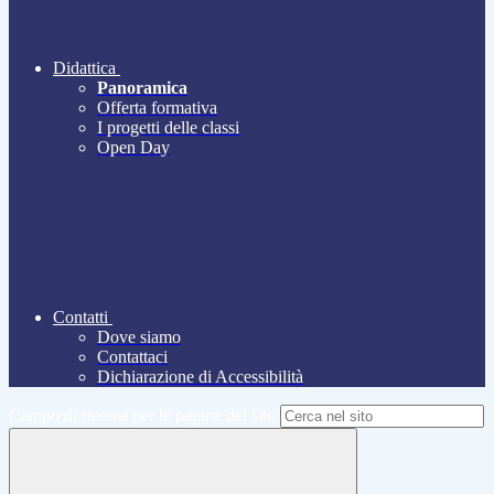
Didattica
Panoramica
Offerta formativa
I progetti delle classi
Open Day
Contatti
Dove siamo
Contattaci
Dichiarazione di Accessibilità
Campo di ricerca per le pagine del sito