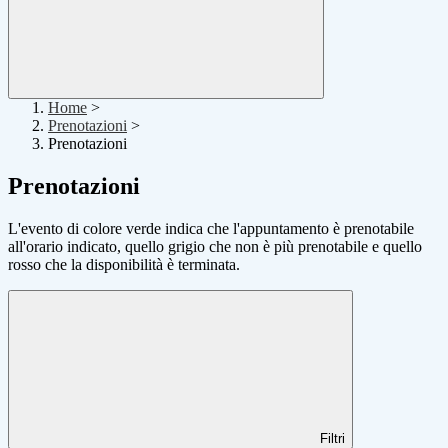
Home
>
Prenotazioni
>
Prenotazioni
Prenotazioni
L'evento di colore verde indica che l'appuntamento è prenotabile
all'orario indicato, quello grigio che non è più prenotabile e quello
rosso che la disponibilità è terminata.
Filtri