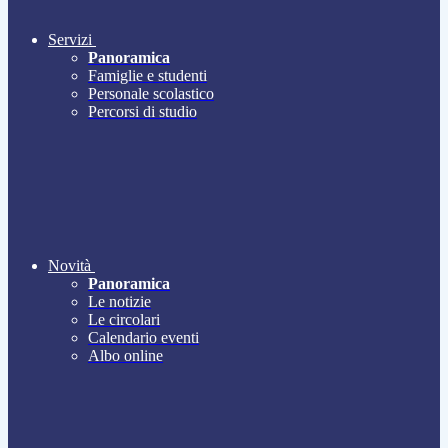
Servizi
Panoramica
Famiglie e studenti
Personale scolastico
Percorsi di studio
Novità
Panoramica
Le notizie
Le circolari
Calendario eventi
Albo online