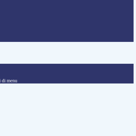
i di menu