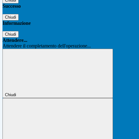
Chiudi
Successo
Chiudi
Informazione
Chiudi
Attendere...
Attendere il completamento dell'operazione...
Chiudi