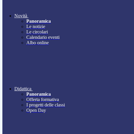
Novità
Panoramica
Le notizie
Le circolari
Calendario eventi
Albo online
Didattica
Panoramica
Offerta formativa
I progetti delle classi
Open Day