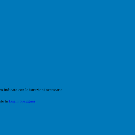
o indicato con le istruzioni necessarie.
ite la
Login Spaggiari