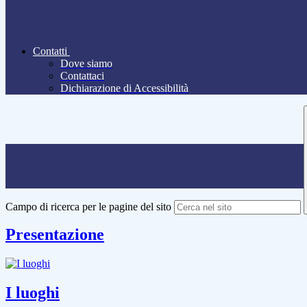
Contatti
Dove siamo
Contattaci
Dichiarazione di Accessibilità
Campo di ricerca per le pagine del sito
Presentazione
I luoghi