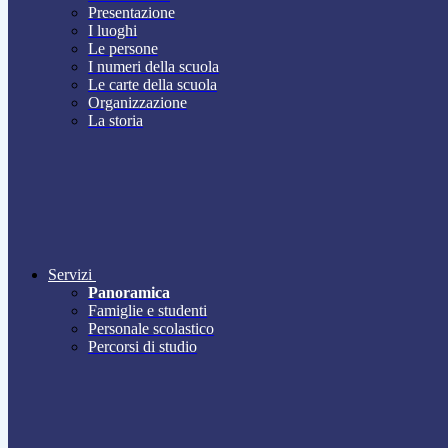
Presentazione
I luoghi
Le persone
I numeri della scuola
Le carte della scuola
Organizzazione
La storia
Servizi
Panoramica
Famiglie e studenti
Personale scolastico
Percorsi di studio