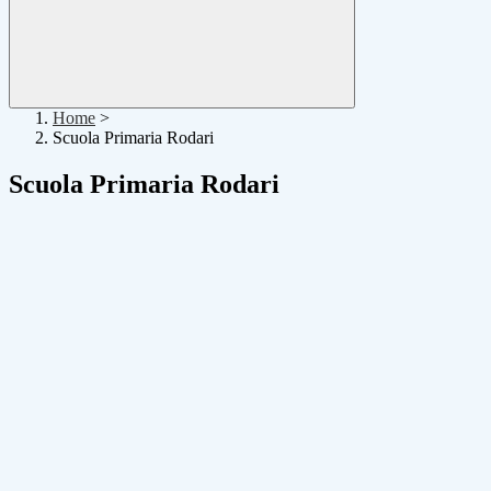
Home
>
Scuola Primaria Rodari
Scuola Primaria Rodari