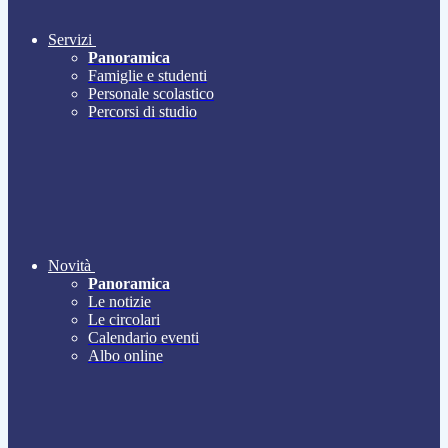
Servizi
Panoramica
Famiglie e studenti
Personale scolastico
Percorsi di studio
Novità
Panoramica
Le notizie
Le circolari
Calendario eventi
Albo online