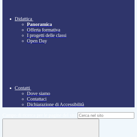
Didattica
Panoramica
Offerta formativa
I progetti delle classi
Open Day
Contatti
Dove siamo
Contattaci
Dichiarazione di Accessibilità
Campo di ricerca per le pagine del sito