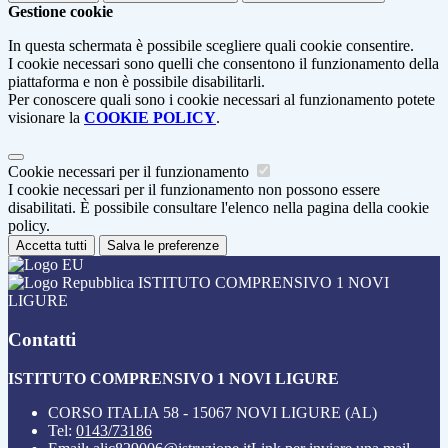
Gestione cookie
In questa schermata è possibile scegliere quali cookie consentire.
I cookie necessari sono quelli che consentono il funzionamento della
piattaforma e non è possibile disabilitarli.
Per conoscere quali sono i cookie necessari al funzionamento potete
visionare la
COOKIE POLICY
.
Cookie necessari per il funzionamento
I cookie necessari per il funzionamento non possono essere
disabilitati. È possibile consultare l'elenco nella pagina della cookie
policy.
Accetta tutti
Salva le preferenze
ISTITUTO COMPRENSIVO 1 NOVI
LIGURE
Contatti
ISTITUTO COMPRENSIVO 1 NOVI LIGURE
CORSO ITALIA 58 - 15067 NOVI LIGURE (AL)
Tel:
0143/73186