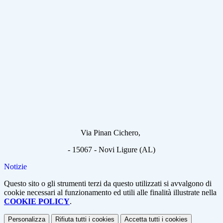
Via Pinan Cichero,
- 15067 - Novi Ligure (AL)
Notizie
Questo sito o gli strumenti terzi da questo utilizzati si avvalgono di
cookie necessari al funzionamento ed utili alle finalità illustrate nella
COOKIE POLICY
.
Personalizza
Rifiuta tutti
i cookies
Accetta tutti
i cookies