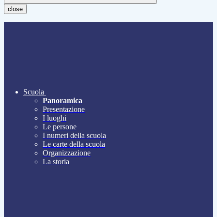
close
Scuola
Panoramica
Presentazione
I luoghi
Le persone
I numeri della scuola
Le carte della scuola
Organizzazione
La storia