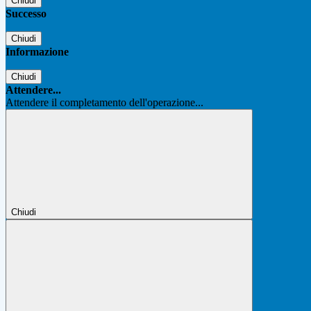
Chiudi
Successo
Chiudi
Informazione
Chiudi
Attendere...
Attendere il completamento dell'operazione...
Chiudi