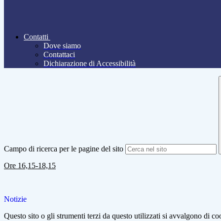
Contatti
Dove siamo
Contattaci
Dichiarazione di Accessibilità
Campo di ricerca per le pagine del sito
Ore 16,15-18,15
Notizie
Questo sito o gli strumenti terzi da questo utilizzati si avvalgono di coo