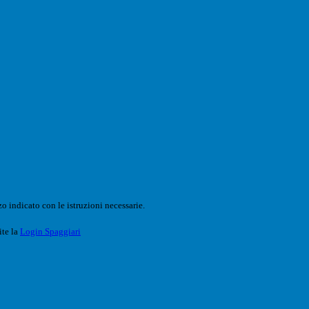
o indicato con le istruzioni necessarie.
ite la
Login Spaggiari