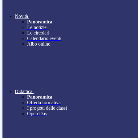
Novità
Panoramica
Le notizie
Le circolari
Calendario eventi
Albo online
Didattica
Panoramica
Offerta formativa
I progetti delle classi
Open Day