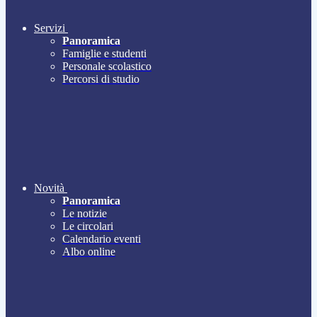
Servizi
Panoramica
Famiglie e studenti
Personale scolastico
Percorsi di studio
Novità
Panoramica
Le notizie
Le circolari
Calendario eventi
Albo online