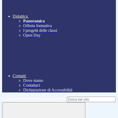
Didattica
Panoramica
Offerta formativa
I progetti delle classi
Open Day
Contatti
Dove siamo
Contattaci
Dichiarazione di Accessibilità
Campo di ricerca per le pagine del sito