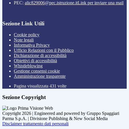
PEC:
alic829006@pec.istruzione.it
Link per inviare una mail
Sezione Link Utili
Cookie policy
Note legali
Informativa Privacy
Ufficio Relazioni con il Pubblico
Dichiarazione di accessibilità
Obiettivi di accessibilità
Whistleblowing
Gestione consensi cookie
Amministrazione trasparente
Pagina visualizzata
431
volte
Sezione Copyright
Copyright 2026 | Engineered and powered by Gruppo Spaggiari
Parma S.p.A. | Divisione Publishing & New Social Media
Disclaimer trattamento dati personali