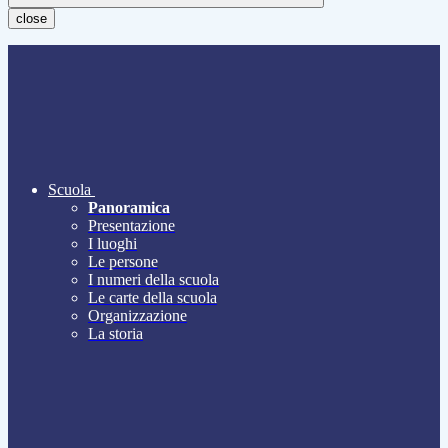
close
Scuola
Panoramica
Presentazione
I luoghi
Le persone
I numeri della scuola
Le carte della scuola
Organizzazione
La storia