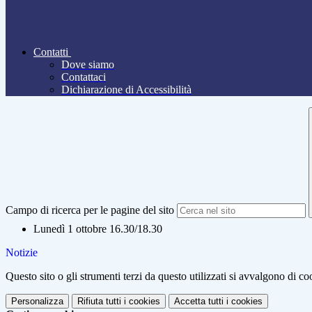
Contatti
Dove siamo
Contattaci
Dichiarazione di Accessibilità
Campo di ricerca per le pagine del sito
Lunedì 1 ottobre 16.30/18.30
Notizie
Questo sito o gli strumenti terzi da questo utilizzati si avvalgono di coo
Personalizza
Rifiuta tutti
i cookies
Accetta tutti
i cookies