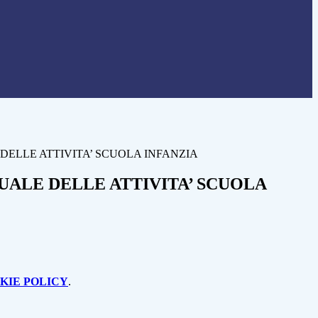
DELLE ATTIVITA’ SCUOLA INFANZIA
UALE DELLE ATTIVITA’ SCUOLA
KIE POLICY
.