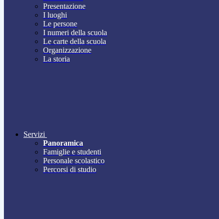
Presentazione
I luoghi
Le persone
I numeri della scuola
Le carte della scuola
Organizzazione
La storia
Servizi
Panoramica
Famiglie e studenti
Personale scolastico
Percorsi di studio