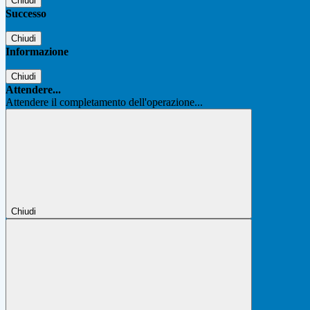
Chiudi
Successo
Chiudi
Informazione
Chiudi
Attendere...
Attendere il completamento dell'operazione...
Chiudi