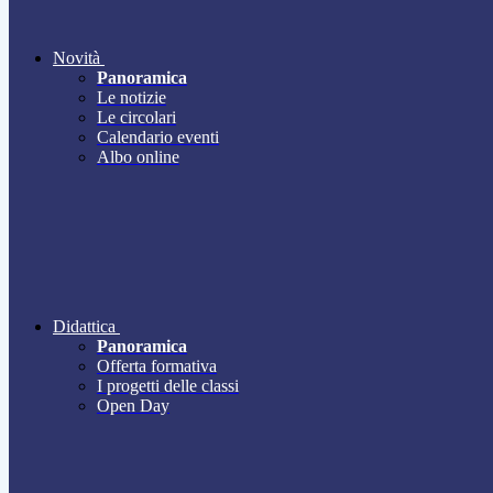
Novità
Panoramica
Le notizie
Le circolari
Calendario eventi
Albo online
Didattica
Panoramica
Offerta formativa
I progetti delle classi
Open Day