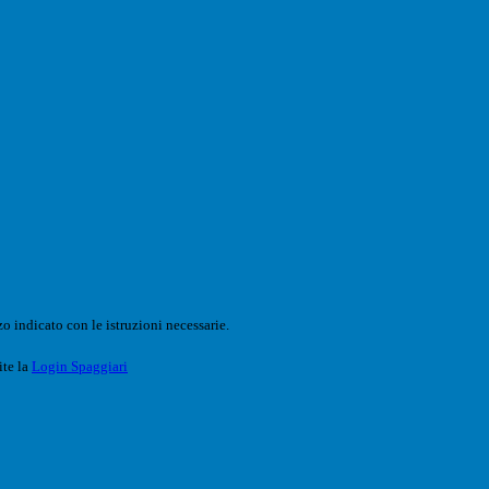
o indicato con le istruzioni necessarie.
ite la
Login Spaggiari