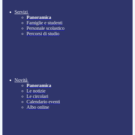
Servizi
Panoramica
Famiglie e studenti
Personale scolastico
Percorsi di studio
Novità
Panoramica
Le notizie
Le circolari
Calendario eventi
Albo online