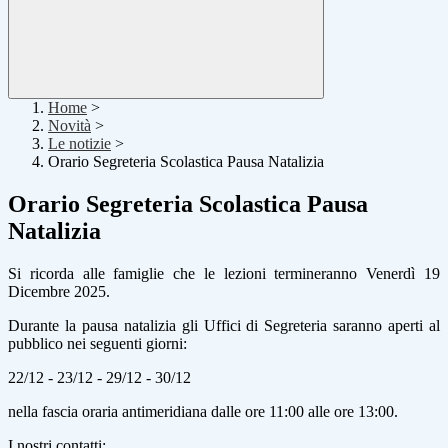
Home
>
Novità
>
Le notizie
>
Orario Segreteria Scolastica Pausa Natalizia
Orario Segreteria Scolastica Pausa
Natalizia
Si ricorda alle famiglie che le lezioni termineranno Venerdì 19
Dicembre 2025.
Durante la pausa natalizia gli Uffici di Segreteria saranno aperti al
pubblico nei seguenti giorni:
22/12 - 23/12 - 29/12 - 30/12
nella fascia oraria antimeridiana dalle ore 11:00 alle ore 13:00.
I nostri contatti: