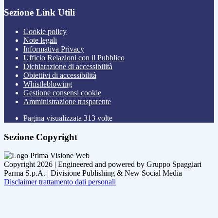
Sezione Link Utili
Cookie policy
Note legali
Informativa Privacy
Ufficio Relazioni con il Pubblico
Dichiarazione di accessibilità
Obiettivi di accessibilità
Whistleblowing
Gestione consensi cookie
Amministrazione trasparente
Pagina visualizzata
313
volte
Sezione Copyright
Copyright 2026 | Engineered and powered by Gruppo Spaggiari
Parma S.p.A. | Divisione Publishing & New Social Media
Disclaimer trattamento dati personali