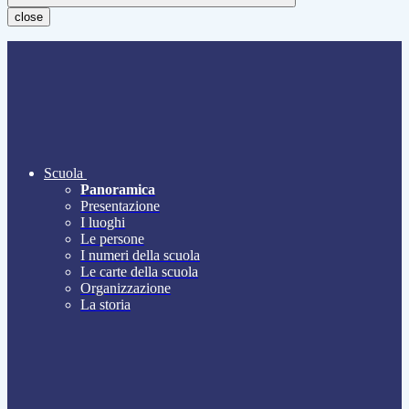
close
Scuola
Panoramica
Presentazione
I luoghi
Le persone
I numeri della scuola
Le carte della scuola
Organizzazione
La storia