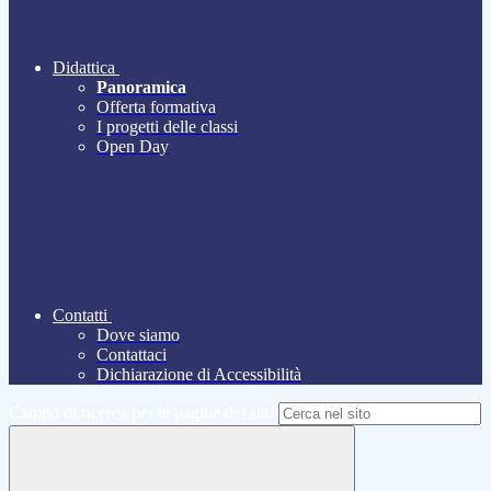
Didattica
Panoramica
Offerta formativa
I progetti delle classi
Open Day
Contatti
Dove siamo
Contattaci
Dichiarazione di Accessibilità
Campo di ricerca per le pagine del sito