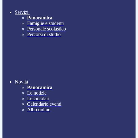
Servizi
Panoramica
Famiglie e studenti
Personale scolastico
Percorsi di studio
Novità
Panoramica
Le notizie
Le circolari
Calendario eventi
Albo online