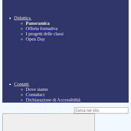
Didattica
Panoramica
Offerta formativa
I progetti delle classi
Open Day
Contatti
Dove siamo
Contattaci
Dichiarazione di Accessibilità
Campo di ricerca per le pagine del sito