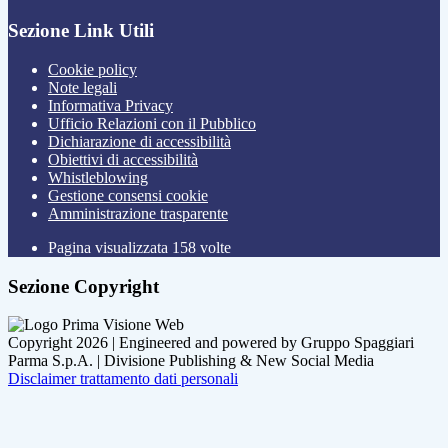
Sezione Link Utili
Cookie policy
Note legali
Informativa Privacy
Ufficio Relazioni con il Pubblico
Dichiarazione di accessibilità
Obiettivi di accessibilità
Whistleblowing
Gestione consensi cookie
Amministrazione trasparente
Pagina visualizzata
158
volte
Sezione Copyright
Copyright 2026 | Engineered and powered by Gruppo Spaggiari
Parma S.p.A. | Divisione Publishing & New Social Media
Disclaimer trattamento dati personali