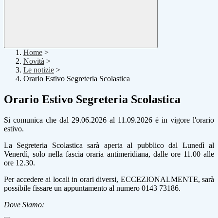
Home
>
Novità
>
Le notizie
>
Orario Estivo Segreteria Scolastica
Orario Estivo Segreteria Scolastica
Si comunica che dal 29.06.2026 al 11.09.2026 è in vigore l'orario
estivo.
La Segreteria Scolastica sarà aperta al pubblico dal Lunedì al
Venerdì, solo nella fascia oraria antimeridiana, dalle ore 11.00 alle
ore 12.30.
Per accedere ai locali in orari diversi, ECCEZIONALMENTE, sarà
possibile fissare un appuntamento al numero 0143 73186.
Dove Siamo: