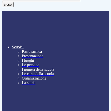
close
Scuola
Panoramica
Presentazione
I luoghi
Le persone
I numeri della scuola
Le carte della scuola
Organizzazione
La storia