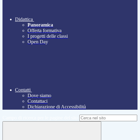
Didattica
Panoramica
Offerta formativa
I progetti delle classi
Open Day
Contatti
Dove siamo
Contattaci
Dichiarazione di Accessibilità
Campo di ricerca per le pagine del sito