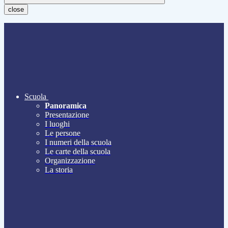
close
Scuola
Panoramica
Presentazione
I luoghi
Le persone
I numeri della scuola
Le carte della scuola
Organizzazione
La storia