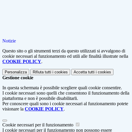
Notizie
Questo sito o gli strumenti terzi da questo utilizzati si avvalgono di
cookie necessari al funzionamento ed utili alle finalità illustrate nella
COOKIE POLICY
.
Personalizza
Rifiuta tutti
i cookies
Accetta tutti
i cookies
Gestione cookie
In questa schermata è possibile scegliere quali cookie consentire.
I cookie necessari sono quelli che consentono il funzionamento della
piattaforma e non è possibile disabilitarli.
Per conoscere quali sono i cookie necessari al funzionamento potete
visionare la
COOKIE POLICY
.
Cookie necessari per il funzionamento
I cookie necessari per il funzionamento non possono essere