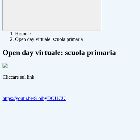
Home
>
Open day virtuale: scuola primaria
Open day virtuale: scuola primaria
Cliccare sul link:
https://youtu.be/S-oibyDOUCU