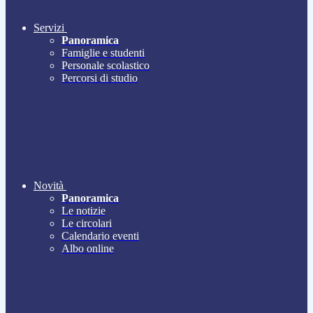
Servizi
Panoramica
Famiglie e studenti
Personale scolastico
Percorsi di studio
Novità
Panoramica
Le notizie
Le circolari
Calendario eventi
Albo online