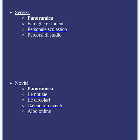
Servizi
Panoramica
Famiglie e studenti
Personale scolastico
Percorsi di studio
Novità
Panoramica
Le notizie
Le circolari
Calendario eventi
Albo online