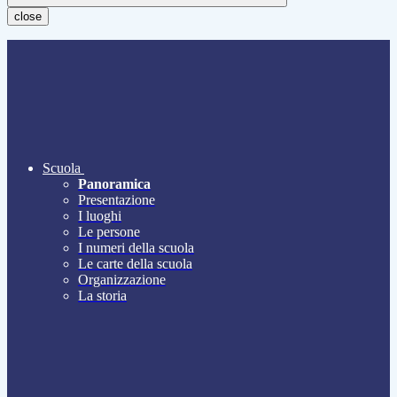
close
Scuola
Panoramica
Presentazione
I luoghi
Le persone
I numeri della scuola
Le carte della scuola
Organizzazione
La storia