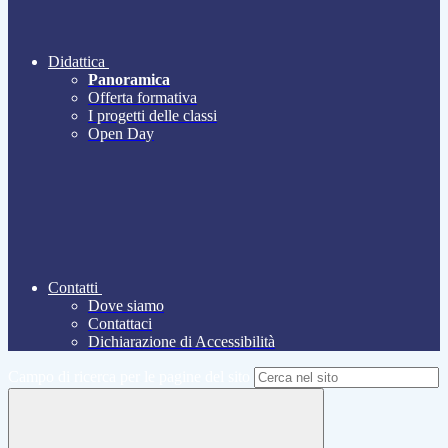
Didattica
Panoramica
Offerta formativa
I progetti delle classi
Open Day
Contatti
Dove siamo
Contattaci
Dichiarazione di Accessibilità
Campo di ricerca per le pagine del sito