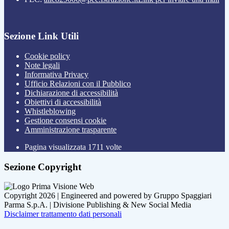
Sezione Link Utili
Cookie policy
Note legali
Informativa Privacy
Ufficio Relazioni con il Pubblico
Dichiarazione di accessibilità
Obiettivi di accessibilità
Whistleblowing
Gestione consensi cookie
Amministrazione trasparente
Pagina visualizzata
1711
volte
Sezione Copyright
Copyright 2026 | Engineered and powered by Gruppo Spaggiari
Parma S.p.A. | Divisione Publishing & New Social Media
Disclaimer trattamento dati personali