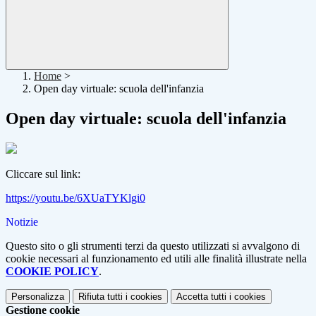
Home
>
Open day virtuale: scuola dell'infanzia
Open day virtuale: scuola dell'infanzia
Cliccare sul link:
https://youtu.be/6XUaTYKlgi0
Notizie
Questo sito o gli strumenti terzi da questo utilizzati si avvalgono di
cookie necessari al funzionamento ed utili alle finalità illustrate nella
COOKIE POLICY
.
Personalizza
Rifiuta tutti
i cookies
Accetta tutti
i cookies
Gestione cookie